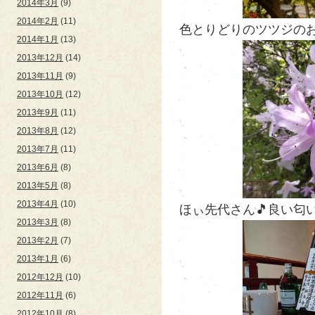
2014年3月
(9)
2014年2月
(11)
色とりどりのツツジの
2014年1月
(13)
2013年12月
(14)
2013年11月
(9)
2013年10月
(12)
2013年9月
(11)
2013年8月
(12)
2013年7月
(11)
2013年6月
(8)
2013年5月
(8)
2013年4月
(10)
ほぃ先代さん🎵良い匂い
2013年3月
(8)
2013年2月
(7)
2013年1月
(6)
2012年12月
(10)
2012年11月
(6)
2012年10月
(8)