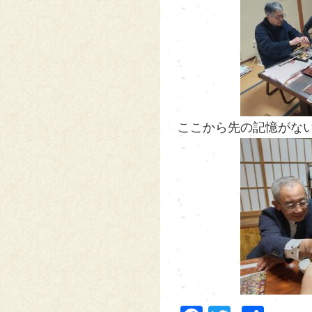
ここから先の記憶がない💦(