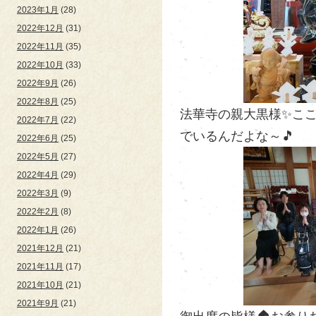
2023年1月
(28)
2022年12月
(31)
2022年11月
(35)
2022年10月
(33)
2022年9月
(26)
2022年8月
(25)
法華寺の親大黒様✨こ
2022年7月
(22)
でいるんだよな～🎵
2022年6月
(25)
2022年5月
(27)
2022年4月
(29)
2022年3月
(9)
2022年2月
(8)
2022年1月
(26)
2021年12月
(21)
2021年11月
(17)
2021年10月
(21)
2021年9月
(21)