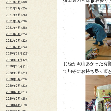
御出席の皆様🏠お参りお
2021年8月
(30)
2021年7月
(25)
2021年6月
(26)
2021年5月
(28)
2021年4月
(28)
2021年3月
(25)
2021年2月
(22)
2021年1月
(24)
2020年12月
(23)
2020年11月
(24)
お経が沢山あがった有難
2020年10月
(18)
で均等にお持ち帰り頂き
2020年9月
(24)
2020年8月
(23)
2020年7月
(21)
2020年6月
(21)
2020年5月
(28)
2020年4月
(19)