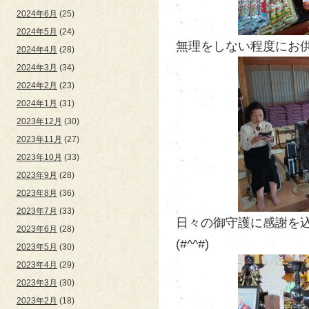
2024年6月
(25)
2024年5月
(24)
無理をしない程度にお供
2024年4月
(28)
2024年3月
(34)
2024年2月
(23)
2024年1月
(31)
2023年12月
(30)
2023年11月
(27)
2023年10月
(33)
2023年9月
(28)
2023年8月
(36)
2023年7月
(33)
日々の御守護に感謝を込
2023年6月
(28)
(#^^#)
2023年5月
(30)
2023年4月
(29)
2023年3月
(30)
2023年2月
(18)