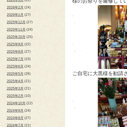
様のお祭りを厳修して
2026年3月
(22)
2026年2月
(24)
2026年1月
(27)
2025年12月
(27)
2025年11月
(24)
2025年10月
(25)
2025年9月
(22)
2025年8月
(27)
2025年7月
(23)
2025年6月
(24)
ご自宅に大黒様を勧請さ
2025年5月
(26)
2025年4月
(21)
2025年3月
(21)
2025年2月
(10)
2024年10月
(22)
2024年9月
(24)
2024年8月
(27)
2024年7月
(21)