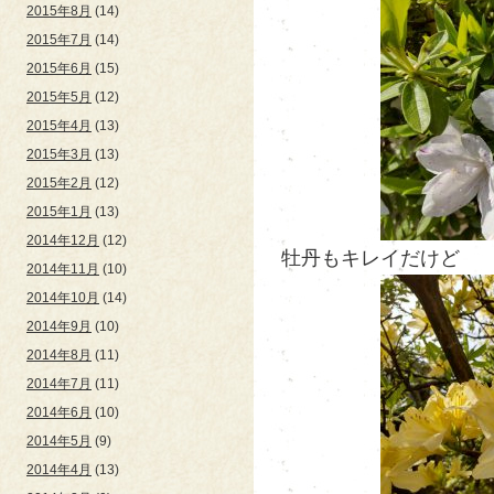
2015年8月
(14)
2015年7月
(14)
2015年6月
(15)
2015年5月
(12)
2015年4月
(13)
2015年3月
(13)
2015年2月
(12)
2015年1月
(13)
2014年12月
(12)
牡丹もキレイだけど
2014年11月
(10)
2014年10月
(14)
2014年9月
(10)
2014年8月
(11)
2014年7月
(11)
2014年6月
(10)
2014年5月
(9)
2014年4月
(13)