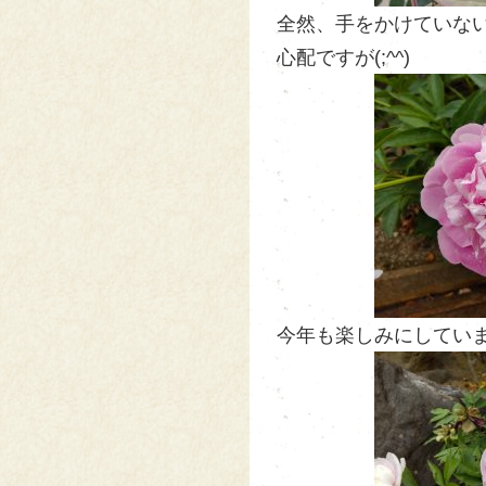
全然、手をかけていない
心配ですが(;^^)
今年も楽しみにしていま