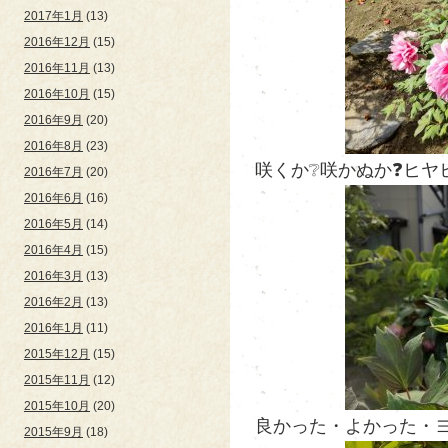
2017年1月
(13)
2016年12月
(15)
2016年11月
(13)
2016年10月
(15)
2016年9月
(20)
2016年8月
(23)
咲くか❔咲かぬか❓ヒヤヒヤ
2016年7月
(20)
2016年6月
(16)
2016年5月
(14)
2016年4月
(15)
2016年3月
(13)
2016年2月
(13)
2016年1月
(11)
2015年12月
(15)
2015年11月
(12)
2015年10月
(20)
良かった・よかった・ヨ
2015年9月
(18)