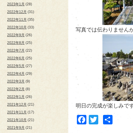
2023年1月
(28)
2022年12月
(31)
2022年11月
(35)
2022年10月
(33)
写真では伝わりませんが
2022年9月
(26)
2022年8月
(25)
2022年7月
(22)
2022年6月
(25)
2022年5月
(27)
2022年4月
(29)
2022年3月
(9)
2022年2月
(8)
2022年1月
(26)
2021年12月
(21)
明日の完成が楽しみです💗(
2021年11月
(17)
Facebook
Twitter
共
2021年10月
(21)
有
2021年9月
(21)