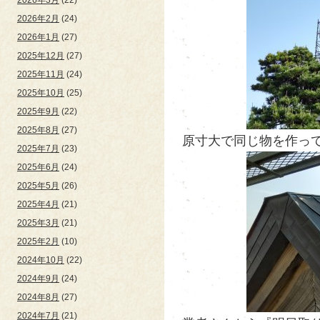
2026年2月
(24)
2026年1月
(27)
2025年12月
(27)
2025年11月
(24)
2025年10月
(25)
2025年9月
(22)
2025年8月
(27)
原寸大で同じ物を作って
2025年7月
(23)
2025年6月
(24)
2025年5月
(26)
2025年4月
(21)
2025年3月
(21)
2025年2月
(10)
2024年10月
(22)
2024年9月
(24)
2024年8月
(27)
2024年7月
(21)