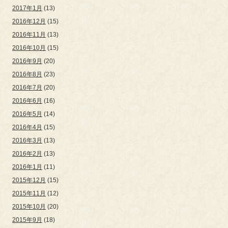
2017年1月
(13)
2016年12月
(15)
2016年11月
(13)
2016年10月
(15)
2016年9月
(20)
2016年8月
(23)
2016年7月
(20)
2016年6月
(16)
2016年5月
(14)
2016年4月
(15)
2016年3月
(13)
2016年2月
(13)
2016年1月
(11)
2015年12月
(15)
2015年11月
(12)
2015年10月
(20)
2015年9月
(18)