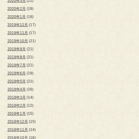
2020年3月
(22)
2020年2月
(19)
2020年1月
(18)
2019年12月
(17)
2019年11月
(17)
2019年10月
(21)
2019年9月
(21)
2019年8月
(21)
2019年7月
(21)
2019年6月
(19)
2019年5月
(21)
2019年4月
(16)
2019年3月
(14)
2019年2月
(12)
2019年1月
(15)
2018年12月
(15)
2018年11月
(14)
2018年10月
(16)