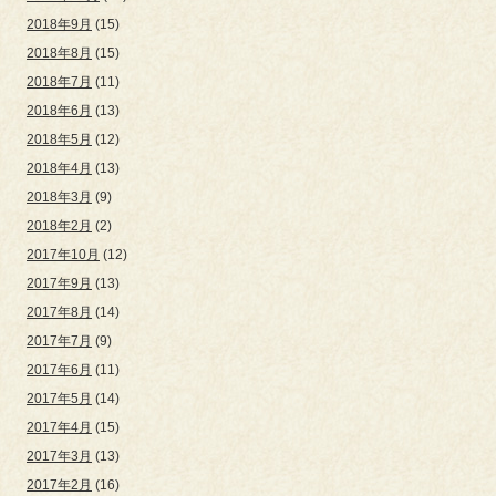
2018年9月
(15)
2018年8月
(15)
2018年7月
(11)
2018年6月
(13)
2018年5月
(12)
2018年4月
(13)
2018年3月
(9)
2018年2月
(2)
2017年10月
(12)
2017年9月
(13)
2017年8月
(14)
2017年7月
(9)
2017年6月
(11)
2017年5月
(14)
2017年4月
(15)
2017年3月
(13)
2017年2月
(16)