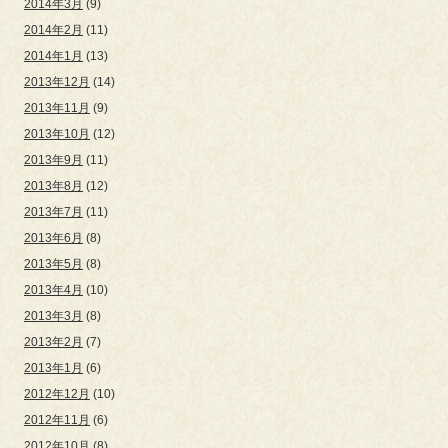
2014年3月
(9)
2014年2月
(11)
2014年1月
(13)
2013年12月
(14)
2013年11月
(9)
2013年10月
(12)
2013年9月
(11)
2013年8月
(12)
2013年7月
(11)
2013年6月
(8)
2013年5月
(8)
2013年4月
(10)
2013年3月
(8)
2013年2月
(7)
2013年1月
(6)
2012年12月
(10)
2012年11月
(6)
2012年10月
(8)