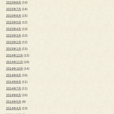
2015年8月
(14)
2015年7月
(14)
2015年6月
(15)
2015年5月
(12)
2015年4月
(13)
2015年3月
(13)
2015年2月
(12)
2015年1月
(13)
2014年12月
(12)
2014年11月
(10)
2014年10月
(14)
2014年9月
(10)
2014年8月
(11)
2014年7月
(11)
2014年6月
(10)
2014年5月
(9)
2014年4月
(13)