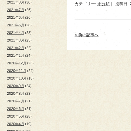
2021年8月
(30)
カテゴリー:
未分類
投稿日: 
2021年7月
(25)
2021年6月
(26)
2021年5月
(28)
2021年4月
(28)
< 前の記事へ
2021年3月
(25)
2021年2月
(22)
2021年1月
(24)
2020年12月
(23)
2020年11月
(24)
2020年10月
(18)
2020年9月
(24)
2020年8月
(23)
2020年7月
(21)
2020年6月
(21)
2020年5月
(28)
2020年4月
(19)