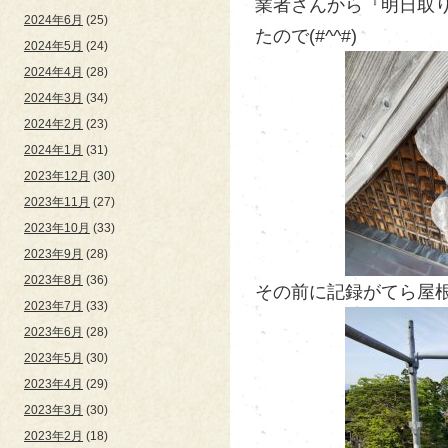
業者さんから『明日取
2024年6月
(25)
たので(#^^#)
2024年5月
(24)
2024年4月
(28)
2024年3月
(34)
2024年2月
(23)
2024年1月
(31)
2023年12月
(30)
2023年11月
(27)
2023年10月
(33)
2023年9月
(28)
2023年8月
(36)
その前に記録がてら屋根
2023年7月
(33)
2023年6月
(28)
2023年5月
(30)
2023年4月
(29)
2023年3月
(30)
2023年2月
(18)