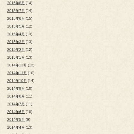
2015年8月
(14)
2015年7月
(14)
2015年6月
(15)
2015年5月
(12)
2015年4月
(13)
2015年3月
(13)
2015年2月
(12)
2015年1月
(13)
2014年12月
(12)
2014年11月
(10)
2014年10月
(14)
2014年9月
(10)
2014年8月
(11)
2014年7月
(11)
2014年6月
(10)
2014年5月
(9)
2014年4月
(13)