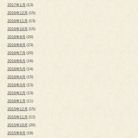
2017年1月
(13)
2016年12月
(15)
2016年11月
(13)
2016年10月
(15)
2016年9月
(20)
2016年8月
(23)
2016年7月
(20)
2016年6月
(16)
2016年5月
(14)
2016年4月
(15)
2016年3月
(13)
2016年2月
(13)
2016年1月
(11)
2015年12月
(15)
2015年11月
(12)
2015年10月
(20)
2015年9月
(18)