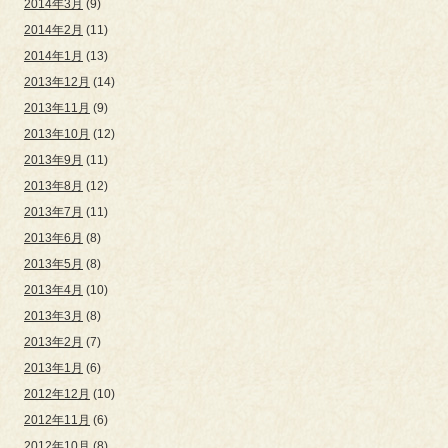
2014年3月
(9)
2014年2月
(11)
2014年1月
(13)
2013年12月
(14)
2013年11月
(9)
2013年10月
(12)
2013年9月
(11)
2013年8月
(12)
2013年7月
(11)
2013年6月
(8)
2013年5月
(8)
2013年4月
(10)
2013年3月
(8)
2013年2月
(7)
2013年1月
(6)
2012年12月
(10)
2012年11月
(6)
2012年10月
(8)