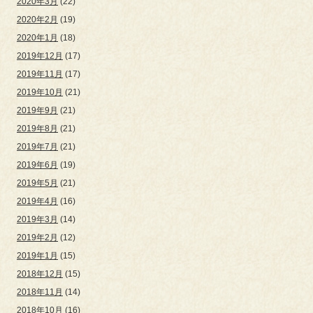
2020年3月
(22)
2020年2月
(19)
2020年1月
(18)
2019年12月
(17)
2019年11月
(17)
2019年10月
(21)
2019年9月
(21)
2019年8月
(21)
2019年7月
(21)
2019年6月
(19)
2019年5月
(21)
2019年4月
(16)
2019年3月
(14)
2019年2月
(12)
2019年1月
(15)
2018年12月
(15)
2018年11月
(14)
2018年10月
(16)