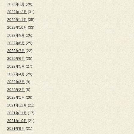
2023年1月
(28)
2022年12月
(31)
2022年11月
(35)
2022年10月
(33)
2022年9月
(26)
2022年8月
(25)
2022年7月
(22)
2022年6月
(25)
2022年5月
(27)
2022年4月
(29)
2022年3月
(9)
2022年2月
(8)
2022年1月
(26)
2021年12月
(21)
2021年11月
(17)
2021年10月
(21)
2021年9月
(21)