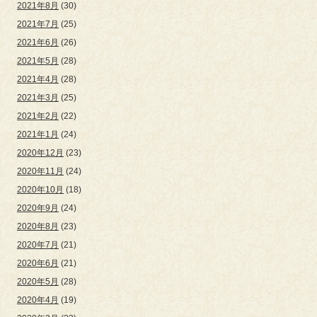
2021年8月
(30)
2021年7月
(25)
2021年6月
(26)
2021年5月
(28)
2021年4月
(28)
2021年3月
(25)
2021年2月
(22)
2021年1月
(24)
2020年12月
(23)
2020年11月
(24)
2020年10月
(18)
2020年9月
(24)
2020年8月
(23)
2020年7月
(21)
2020年6月
(21)
2020年5月
(28)
2020年4月
(19)