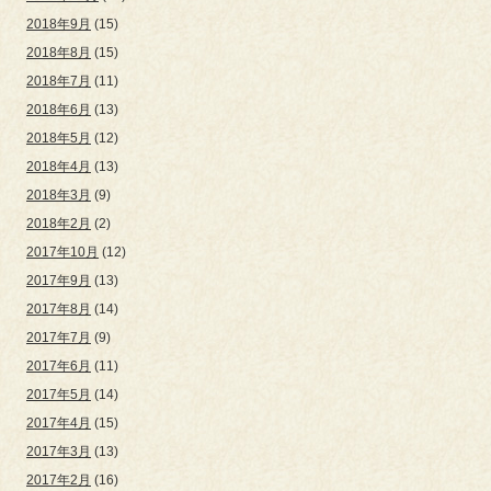
2018年9月
(15)
2018年8月
(15)
2018年7月
(11)
2018年6月
(13)
2018年5月
(12)
2018年4月
(13)
2018年3月
(9)
2018年2月
(2)
2017年10月
(12)
2017年9月
(13)
2017年8月
(14)
2017年7月
(9)
2017年6月
(11)
2017年5月
(14)
2017年4月
(15)
2017年3月
(13)
2017年2月
(16)