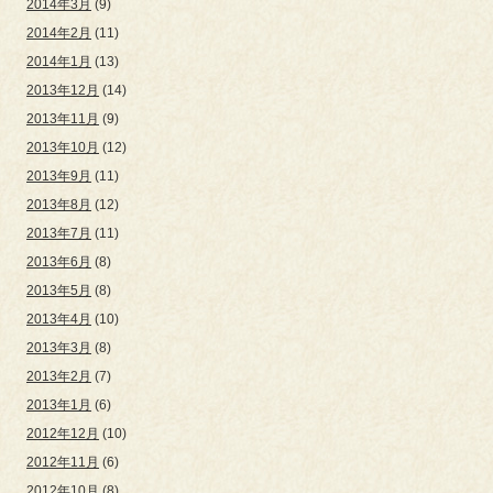
2014年3月
(9)
2014年2月
(11)
2014年1月
(13)
2013年12月
(14)
2013年11月
(9)
2013年10月
(12)
2013年9月
(11)
2013年8月
(12)
2013年7月
(11)
2013年6月
(8)
2013年5月
(8)
2013年4月
(10)
2013年3月
(8)
2013年2月
(7)
2013年1月
(6)
2012年12月
(10)
2012年11月
(6)
2012年10月
(8)