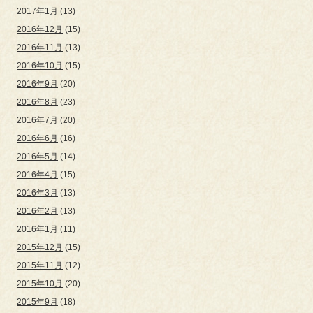
2017年1月
(13)
2016年12月
(15)
2016年11月
(13)
2016年10月
(15)
2016年9月
(20)
2016年8月
(23)
2016年7月
(20)
2016年6月
(16)
2016年5月
(14)
2016年4月
(15)
2016年3月
(13)
2016年2月
(13)
2016年1月
(11)
2015年12月
(15)
2015年11月
(12)
2015年10月
(20)
2015年9月
(18)