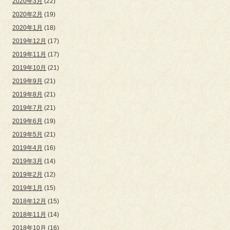
2020年3月
(22)
2020年2月
(19)
2020年1月
(18)
2019年12月
(17)
2019年11月
(17)
2019年10月
(21)
2019年9月
(21)
2019年8月
(21)
2019年7月
(21)
2019年6月
(19)
2019年5月
(21)
2019年4月
(16)
2019年3月
(14)
2019年2月
(12)
2019年1月
(15)
2018年12月
(15)
2018年11月
(14)
2018年10月
(16)