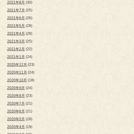
2021年8月
(30)
2021年7月
(25)
2021年6月
(26)
2021年5月
(28)
2021年4月
(28)
2021年3月
(25)
2021年2月
(22)
2021年1月
(24)
2020年12月
(23)
2020年11月
(24)
2020年10月
(18)
2020年9月
(24)
2020年8月
(23)
2020年7月
(21)
2020年6月
(21)
2020年5月
(28)
2020年4月
(19)