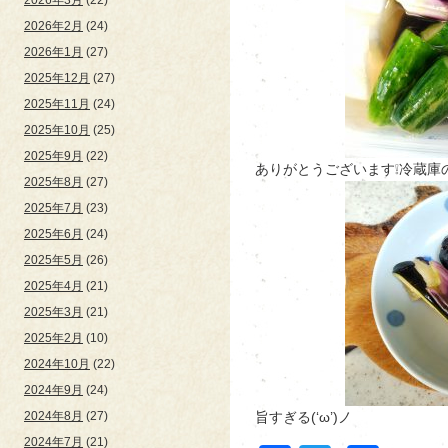
2026年2月
(24)
2026年1月
(27)
2025年12月
(27)
2025年11月
(24)
2025年10月
(25)
2025年9月
(22)
ありがとうございます❕冷蔵庫
2025年8月
(27)
2025年7月
(23)
2025年6月
(24)
2025年5月
(26)
2025年4月
(21)
2025年3月
(21)
2025年2月
(10)
2024年10月
(22)
2024年9月
(24)
2024年8月
(27)
旨すぎる(‘ω’)ノ
2024年7月
(21)