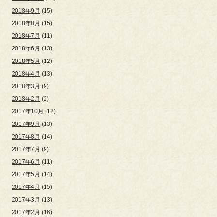
2018年9月
(15)
2018年8月
(15)
2018年7月
(11)
2018年6月
(13)
2018年5月
(12)
2018年4月
(13)
2018年3月
(9)
2018年2月
(2)
2017年10月
(12)
2017年9月
(13)
2017年8月
(14)
2017年7月
(9)
2017年6月
(11)
2017年5月
(14)
2017年4月
(15)
2017年3月
(13)
2017年2月
(16)