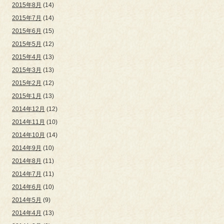
2015年8月
(14)
2015年7月
(14)
2015年6月
(15)
2015年5月
(12)
2015年4月
(13)
2015年3月
(13)
2015年2月
(12)
2015年1月
(13)
2014年12月
(12)
2014年11月
(10)
2014年10月
(14)
2014年9月
(10)
2014年8月
(11)
2014年7月
(11)
2014年6月
(10)
2014年5月
(9)
2014年4月
(13)