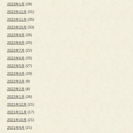
2023年1月
(28)
2022年12月
(31)
2022年11月
(35)
2022年10月
(33)
2022年9月
(26)
2022年8月
(25)
2022年7月
(22)
2022年6月
(25)
2022年5月
(27)
2022年4月
(29)
2022年3月
(9)
2022年2月
(8)
2022年1月
(26)
2021年12月
(21)
2021年11月
(17)
2021年10月
(21)
2021年9月
(21)