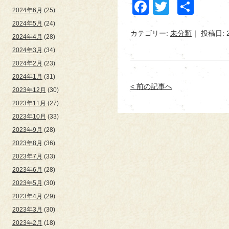
Facebook
Twitter
共
2024年6月
(25)
有
2024年5月
(24)
カテゴリー:
未分類
投稿日: 
2024年4月
(28)
2024年3月
(34)
2024年2月
(23)
2024年1月
(31)
< 前の記事へ
2023年12月
(30)
2023年11月
(27)
2023年10月
(33)
2023年9月
(28)
2023年8月
(36)
2023年7月
(33)
2023年6月
(28)
2023年5月
(30)
2023年4月
(29)
2023年3月
(30)
2023年2月
(18)