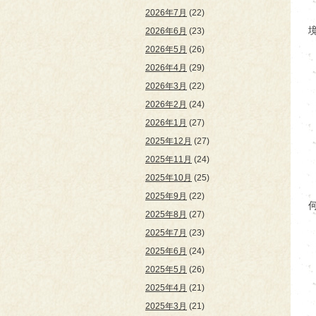
2026年7月
(22)
2026年6月
(23)
2026年5月
(26)
2026年4月
(29)
2026年3月
(22)
2026年2月
(24)
2026年1月
(27)
2025年12月
(27)
2025年11月
(24)
2025年10月
(25)
2025年9月
(22)
2025年8月
(27)
2025年7月
(23)
2025年6月
(24)
2025年5月
(26)
2025年4月
(21)
2025年3月
(21)