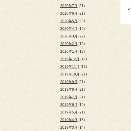
2020年7月
(21)
2020年6月
(21)
2020年5月
(28)
2020年4月
(19)
2020年3月
(22)
2020年2月
(19)
2020年1月
(18)
2019年12月
(17)
2019年11月
(17)
2019年10月
(21)
2019年9月
(21)
2019年8月
(21)
2019年7月
(21)
2019年6月
(19)
2019年5月
(21)
2019年4月
(16)
2019年3月
(14)