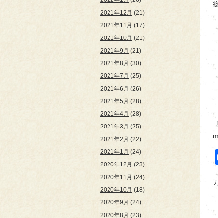
2022年1月
(26)
2021年12月
(21)
2021年11月
(17)
2021年10月
(21)
2021年9月
(21)
2021年8月
(30)
2021年7月
(25)
2021年6月
(26)
2021年5月
(28)
2021年4月
(28)
2021年3月
(25)
m
2021年2月
(22)
2021年1月
(24)
2020年12月
(23)
2020年11月
(24)
2020年10月
(18)
2020年9月
(24)
2020年8月
(23)