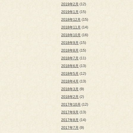
2019年2月
(12)
2019年1月
(15)
2018年12月
(15)
2018年11月
(14)
2018年10月
(16)
2018年9月
(15)
2018年8月
(15)
2018年7月
(11)
2018年6月
(13)
2018年5月
(12)
2018年4月
(13)
2018年3月
(9)
2018年2月
(2)
2017年10月
(12)
2017年9月
(13)
2017年8月
(14)
2017年7月
(9)