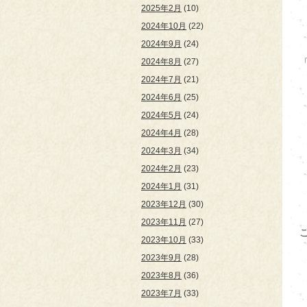
2025年2月
(10)
2024年10月
(22)
2024年9月
(24)
2024年8月
(27)
2024年7月
(21)
2024年6月
(25)
2024年5月
(24)
2024年4月
(28)
2024年3月
(34)
2024年2月
(23)
2024年1月
(31)
2023年12月
(30)
2023年11月
(27)
2023年10月
(33)
2023年9月
(28)
2023年8月
(36)
2023年7月
(33)