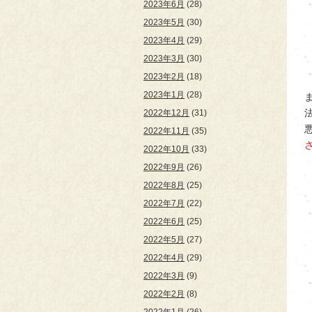
2023年6月
(28)
2023年5月
(30)
2023年4月
(29)
2023年3月
(30)
2023年2月
(18)
2023年1月
(28)
2022年12月
(31)
2022年11月
(35)
2022年10月
(33)
2022年9月
(26)
2022年8月
(25)
2022年7月
(22)
2022年6月
(25)
2022年5月
(27)
2022年4月
(29)
2022年3月
(9)
2022年2月
(8)