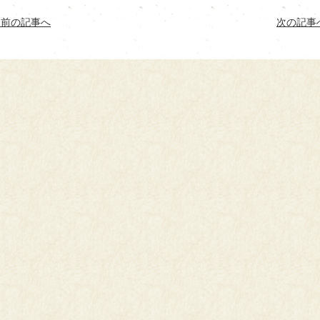
< 前の記事へ
次の記事へ