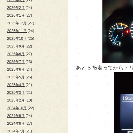
2026年2月
(24)
2026年1月
(27)
2025年12月
(27)
2025年11月
(24)
2025年10月
(25)
2025年9月
(22)
2025年8月
(27)
2025年7月
(23)
あと３㌔走ってからトリッ
2025年6月
(24)
2025年5月
(26)
2025年4月
(21)
2025年3月
(21)
2025年2月
(10)
2024年10月
(22)
2024年9月
(24)
2024年8月
(27)
2024年7月
(21)