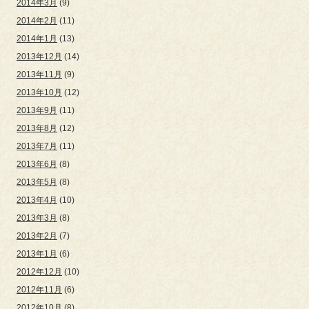
2014年3月
(9)
2014年2月
(11)
2014年1月
(13)
2013年12月
(14)
2013年11月
(9)
2013年10月
(12)
2013年9月
(11)
2013年8月
(12)
2013年7月
(11)
2013年6月
(8)
2013年5月
(8)
2013年4月
(10)
2013年3月
(8)
2013年2月
(7)
2013年1月
(6)
2012年12月
(10)
2012年11月
(6)
2012年10月
(8)