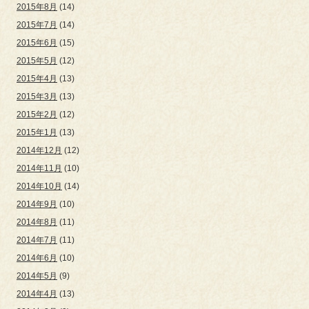
2015年8月
(14)
2015年7月
(14)
2015年6月
(15)
2015年5月
(12)
2015年4月
(13)
2015年3月
(13)
2015年2月
(12)
2015年1月
(13)
2014年12月
(12)
2014年11月
(10)
2014年10月
(14)
2014年9月
(10)
2014年8月
(11)
2014年7月
(11)
2014年6月
(10)
2014年5月
(9)
2014年4月
(13)