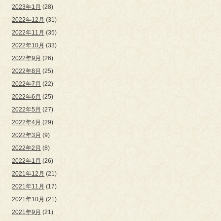
2023年1月
(28)
2022年12月
(31)
2022年11月
(35)
2022年10月
(33)
2022年9月
(26)
2022年8月
(25)
2022年7月
(22)
2022年6月
(25)
2022年5月
(27)
2022年4月
(29)
2022年3月
(9)
2022年2月
(8)
2022年1月
(26)
2021年12月
(21)
2021年11月
(17)
2021年10月
(21)
2021年9月
(21)