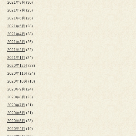
2021年8月
(30)
2021年7月
(25)
2021年6月
(26)
2021年5月
(28)
2021年4月
(28)
2021年3月
(25)
2021年2月
(22)
2021年1月
(24)
2020年12月
(23)
2020年11月
(24)
2020年10月
(18)
2020年9月
(24)
2020年8月
(23)
2020年7月
(21)
2020年6月
(21)
2020年5月
(28)
2020年4月
(19)