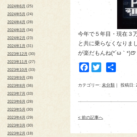
2024年6月
(25)
2024年5月
(24)
2024年4月
(28)
2024年3月
(34)
今年で５年目・現在３万
2024年2月
(23)
と共に乗らなくなりま
2024年1月
(31)
が楽だもんね(*´ω｀*)🍺
2023年12月
(30)
2023年11月
(27)
Facebook
Twitter
共
2023年10月
(33)
有
2023年9月
(28)
カテゴリー:
未分類
投稿日: 
2023年8月
(36)
2023年7月
(33)
2023年6月
(28)
2023年5月
(30)
< 前の記事へ
2023年4月
(29)
2023年3月
(30)
2023年2月
(18)