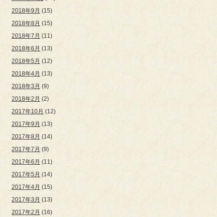
2018年9月
(15)
2018年8月
(15)
2018年7月
(11)
2018年6月
(13)
2018年5月
(12)
2018年4月
(13)
2018年3月
(9)
2018年2月
(2)
2017年10月
(12)
2017年9月
(13)
2017年8月
(14)
2017年7月
(9)
2017年6月
(11)
2017年5月
(14)
2017年4月
(15)
2017年3月
(13)
2017年2月
(16)