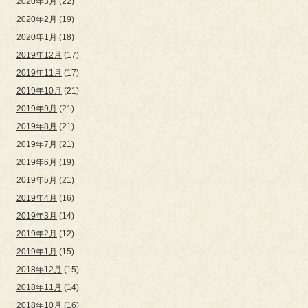
2020年3月
(22)
2020年2月
(19)
2020年1月
(18)
2019年12月
(17)
2019年11月
(17)
2019年10月
(21)
2019年9月
(21)
2019年8月
(21)
2019年7月
(21)
2019年6月
(19)
2019年5月
(21)
2019年4月
(16)
2019年3月
(14)
2019年2月
(12)
2019年1月
(15)
2018年12月
(15)
2018年11月
(14)
2018年10月
(16)