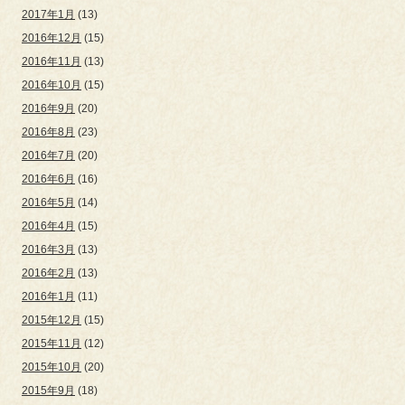
2017年1月
(13)
2016年12月
(15)
2016年11月
(13)
2016年10月
(15)
2016年9月
(20)
2016年8月
(23)
2016年7月
(20)
2016年6月
(16)
2016年5月
(14)
2016年4月
(15)
2016年3月
(13)
2016年2月
(13)
2016年1月
(11)
2015年12月
(15)
2015年11月
(12)
2015年10月
(20)
2015年9月
(18)