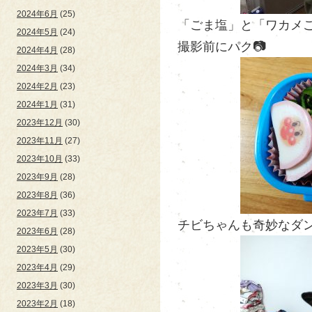
2024年6月
(25)
「ごま塩」と「ワカメご
2024年5月
(24)
撮影前にパク📷
2024年4月
(28)
2024年3月
(34)
2024年2月
(23)
2024年1月
(31)
2023年12月
(30)
2023年11月
(27)
2023年10月
(33)
2023年9月
(28)
2023年8月
(36)
2023年7月
(33)
チビちゃんも奇妙なダン
2023年6月
(28)
2023年5月
(30)
2023年4月
(29)
2023年3月
(30)
2023年2月
(18)