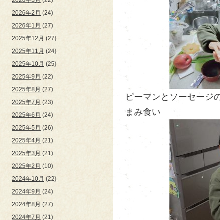
2026年2月
(24)
2026年1月
(27)
2025年12月
(27)
2025年11月
(24)
2025年10月
(25)
2025年9月
(22)
2025年8月
(27)
ピーマンとソーセージ
2025年7月
(23)
まみ食い
2025年6月
(24)
2025年5月
(26)
2025年4月
(21)
2025年3月
(21)
2025年2月
(10)
2024年10月
(22)
2024年9月
(24)
2024年8月
(27)
2024年7月
(21)