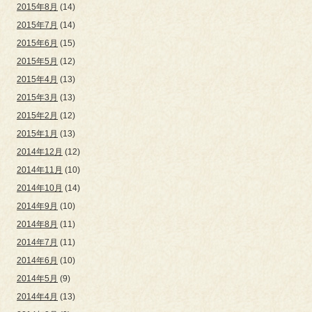
2015年8月
(14)
2015年7月
(14)
2015年6月
(15)
2015年5月
(12)
2015年4月
(13)
2015年3月
(13)
2015年2月
(12)
2015年1月
(13)
2014年12月
(12)
2014年11月
(10)
2014年10月
(14)
2014年9月
(10)
2014年8月
(11)
2014年7月
(11)
2014年6月
(10)
2014年5月
(9)
2014年4月
(13)