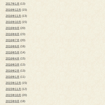
2017年1月
(13)
2016年12月
(15)
2016年11月
(13)
2016年10月
(15)
2016年9月
(20)
2016年8月
(23)
2016年7月
(20)
2016年6月
(16)
2016年5月
(14)
2016年4月
(15)
2016年3月
(13)
2016年2月
(13)
2016年1月
(11)
2015年12月
(15)
2015年11月
(12)
2015年10月
(20)
2015年9月
(18)