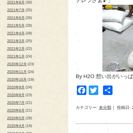
デレラさぁ🎵」
2021年8月
(30)
2021年7月
(25)
2021年6月
(26)
2021年5月
(28)
2021年4月
(28)
2021年3月
(25)
2021年2月
(22)
2021年1月
(24)
2020年12月
(23)
2020年11月
(24)
By H2O 想い出がいっぱ
2020年10月
(18)
Facebook
Twitter
共
2020年9月
(24)
2020年8月
(23)
有
2020年7月
(21)
カテゴリー:
未分類
投稿日: 
2020年6月
(21)
2020年5月
(28)
2020年4月
(19)