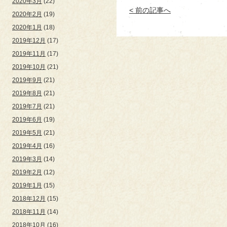
2020年3月
(22)
< 前の記事へ
2020年2月
(19)
2020年1月
(18)
2019年12月
(17)
2019年11月
(17)
2019年10月
(21)
2019年9月
(21)
2019年8月
(21)
2019年7月
(21)
2019年6月
(19)
2019年5月
(21)
2019年4月
(16)
2019年3月
(14)
2019年2月
(12)
2019年1月
(15)
2018年12月
(15)
2018年11月
(14)
2018年10月
(16)