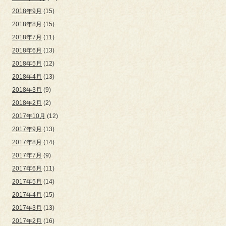
2018年9月
(15)
2018年8月
(15)
2018年7月
(11)
2018年6月
(13)
2018年5月
(12)
2018年4月
(13)
2018年3月
(9)
2018年2月
(2)
2017年10月
(12)
2017年9月
(13)
2017年8月
(14)
2017年7月
(9)
2017年6月
(11)
2017年5月
(14)
2017年4月
(15)
2017年3月
(13)
2017年2月
(16)