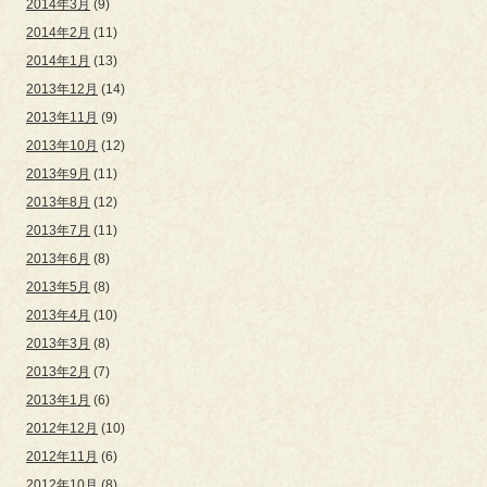
2014年3月
(9)
2014年2月
(11)
2014年1月
(13)
2013年12月
(14)
2013年11月
(9)
2013年10月
(12)
2013年9月
(11)
2013年8月
(12)
2013年7月
(11)
2013年6月
(8)
2013年5月
(8)
2013年4月
(10)
2013年3月
(8)
2013年2月
(7)
2013年1月
(6)
2012年12月
(10)
2012年11月
(6)
2012年10月
(8)