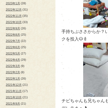
2023年1月
(28)
2022年12月
(31)
2022年11月
(35)
2022年10月
(33)
2022年9月
(26)
手持ちぶささからか？
2022年8月
(25)
クを投入🐶🍼
2022年7月
(22)
2022年6月
(25)
2022年5月
(27)
2022年4月
(29)
2022年3月
(9)
2022年2月
(8)
2022年1月
(26)
2021年12月
(21)
2021年11月
(17)
2021年10月
(21)
チビちゃんも兄ちゃん
2021年9月
(21)