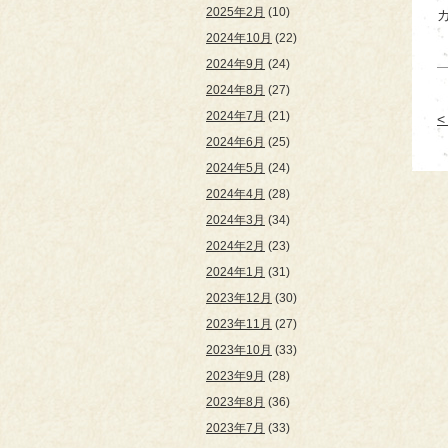
2025年2月
(10)
2024年10月
(22)
2024年9月
(24)
2024年8月
(27)
2024年7月
(21)
2024年6月
(25)
2024年5月
(24)
2024年4月
(28)
2024年3月
(34)
2024年2月
(23)
2024年1月
(31)
2023年12月
(30)
2023年11月
(27)
2023年10月
(33)
2023年9月
(28)
2023年8月
(36)
2023年7月
(33)