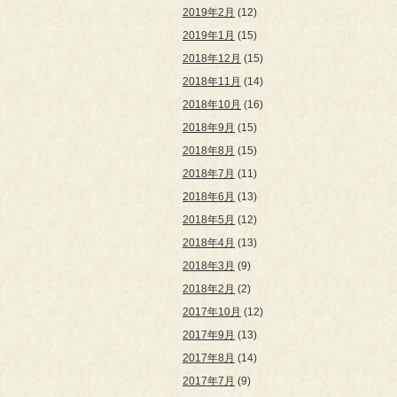
2019年2月
(12)
2019年1月
(15)
2018年12月
(15)
2018年11月
(14)
2018年10月
(16)
2018年9月
(15)
2018年8月
(15)
2018年7月
(11)
2018年6月
(13)
2018年5月
(12)
2018年4月
(13)
2018年3月
(9)
2018年2月
(2)
2017年10月
(12)
2017年9月
(13)
2017年8月
(14)
2017年7月
(9)