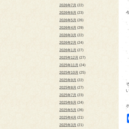
2026年7月
(22)
2026年6月
(23)
2026年5月
(26)
2026年4月
(29)
2026年3月
(22)
2026年2月
(24)
2026年1月
(27)
2025年12月
(27)
2025年11月
(24)
2025年10月
(25)
2025年9月
(22)
2025年8月
(27)
い
2025年7月
(23)
2025年6月
(24)
2025年5月
(26)
2025年4月
(21)
2025年3月
(21)