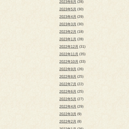
2023年6月
(28)
2023年5月
(30)
2023年4月
(29)
2023年3月
(30)
2023年2月
(18)
2023年1月
(28)
2022年12月
(31)
2022年11月
(35)
2022年10月
(33)
2022年9月
(26)
2022年8月
(25)
2022年7月
(22)
2022年6月
(25)
2022年5月
(27)
2022年4月
(29)
2022年3月
(9)
2022年2月
(8)