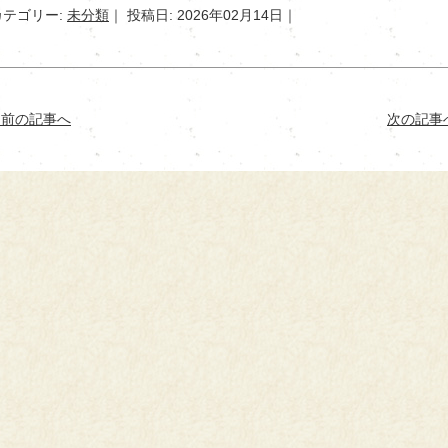
カテゴリー:
未分類
投稿日: 2026年02月14日
< 前の記事へ
次の記事へ