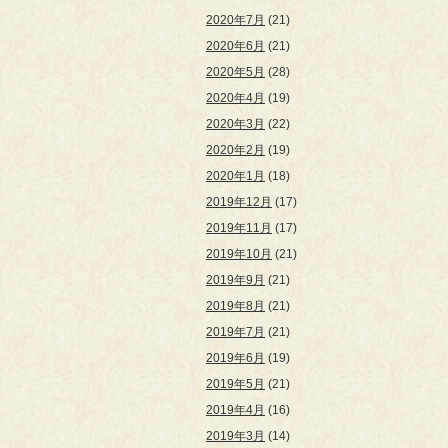
2020年7月
(21)
2020年6月
(21)
2020年5月
(28)
2020年4月
(19)
2020年3月
(22)
2020年2月
(19)
2020年1月
(18)
2019年12月
(17)
2019年11月
(17)
2019年10月
(21)
2019年9月
(21)
2019年8月
(21)
2019年7月
(21)
2019年6月
(19)
2019年5月
(21)
2019年4月
(16)
2019年3月
(14)