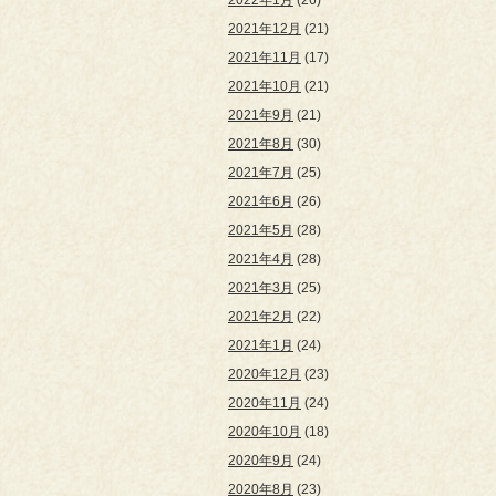
2022年1月
(26)
2021年12月
(21)
2021年11月
(17)
2021年10月
(21)
2021年9月
(21)
2021年8月
(30)
2021年7月
(25)
2021年6月
(26)
2021年5月
(28)
2021年4月
(28)
2021年3月
(25)
2021年2月
(22)
2021年1月
(24)
2020年12月
(23)
2020年11月
(24)
2020年10月
(18)
2020年9月
(24)
2020年8月
(23)