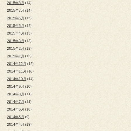
2015年8月
(14)
2015年7月
(14)
2015年6月
(15)
2015年5月
(12)
2015年4月
(13)
2015年3月
(13)
2015年2月
(12)
2015年1月
(13)
2014年12月
(12)
2014年11月
(10)
2014年10月
(14)
2014年9月
(10)
2014年8月
(11)
2014年7月
(11)
2014年6月
(10)
2014年5月
(9)
2014年4月
(13)