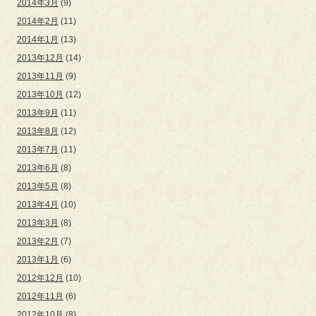
2014年3月
(9)
2014年2月
(11)
2014年1月
(13)
2013年12月
(14)
2013年11月
(9)
2013年10月
(12)
2013年9月
(11)
2013年8月
(12)
2013年7月
(11)
2013年6月
(8)
2013年5月
(8)
2013年4月
(10)
2013年3月
(8)
2013年2月
(7)
2013年1月
(6)
2012年12月
(10)
2012年11月
(6)
2012年10月
(8)