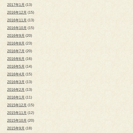
2017年1月
(13)
2016年12月
(15)
2016年11月
(13)
2016年10月
(15)
2016年9月
(20)
2016年8月
(23)
2016年7月
(20)
2016年6月
(16)
2016年5月
(14)
2016年4月
(15)
2016年3月
(13)
2016年2月
(13)
2016年1月
(11)
2015年12月
(15)
2015年11月
(12)
2015年10月
(20)
2015年9月
(18)