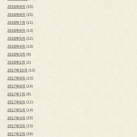
2018年9月
(15)
2018年8月
(15)
2018年7月
(11)
2018年6月
(13)
2018年5月
(12)
2018年4月
(13)
2018年3月
(9)
2018年2月
(2)
2017年10月
(12)
2017年9月
(13)
2017年8月
(14)
2017年7月
(9)
2017年6月
(11)
2017年5月
(14)
2017年4月
(15)
2017年3月
(13)
2017年2月
(16)