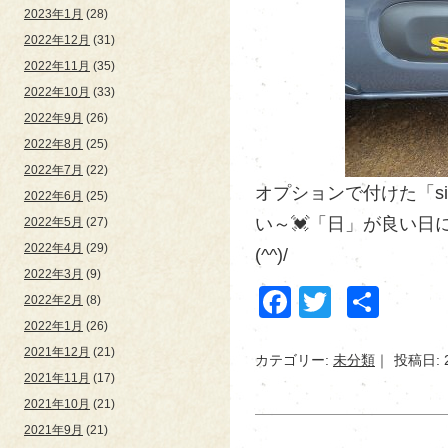
2023年1月
(28)
2022年12月
(31)
2022年11月
(35)
2022年10月
(33)
2022年9月
(26)
2022年8月
(25)
2022年7月
(22)
オプションで付けた「si
2022年6月
(25)
い～💓「日」が良い日
2022年5月
(27)
2022年4月
(29)
(^^)/
2022年3月
(9)
Facebook
Twitter
共
2022年2月
(8)
有
2022年1月
(26)
2021年12月
(21)
カテゴリー:
未分類
投稿日: 
2021年11月
(17)
2021年10月
(21)
2021年9月
(21)