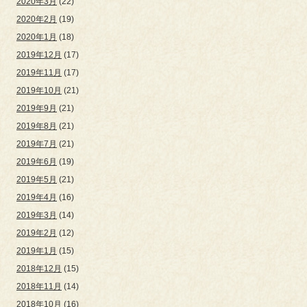
2020年3月
(22)
2020年2月
(19)
2020年1月
(18)
2019年12月
(17)
2019年11月
(17)
2019年10月
(21)
2019年9月
(21)
2019年8月
(21)
2019年7月
(21)
2019年6月
(19)
2019年5月
(21)
2019年4月
(16)
2019年3月
(14)
2019年2月
(12)
2019年1月
(15)
2018年12月
(15)
2018年11月
(14)
2018年10月
(16)