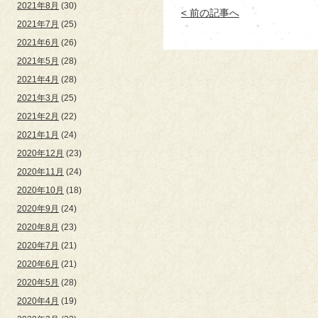
2021年8月
(30)
< 前の記事へ
2021年7月
(25)
2021年6月
(26)
2021年5月
(28)
2021年4月
(28)
2021年3月
(25)
2021年2月
(22)
2021年1月
(24)
2020年12月
(23)
2020年11月
(24)
2020年10月
(18)
2020年9月
(24)
2020年8月
(23)
2020年7月
(21)
2020年6月
(21)
2020年5月
(28)
2020年4月
(19)