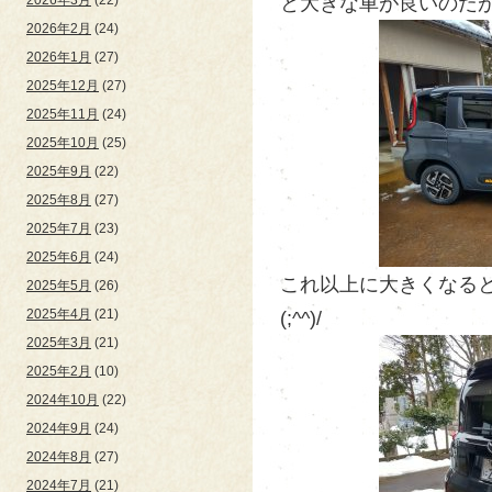
と大きな車が良いのだが
2026年2月
(24)
2026年1月
(27)
2025年12月
(27)
2025年11月
(24)
2025年10月
(25)
2025年9月
(22)
2025年8月
(27)
2025年7月
(23)
2025年6月
(24)
これ以上に大きくなると
2025年5月
(26)
2025年4月
(21)
(;^^)/
2025年3月
(21)
2025年2月
(10)
2024年10月
(22)
2024年9月
(24)
2024年8月
(27)
2024年7月
(21)