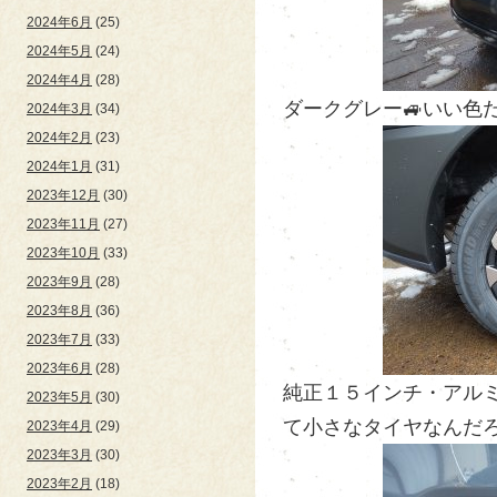
2024年6月
(25)
2024年5月
(24)
2024年4月
(28)
ダークグレー🚙いい色だ
2024年3月
(34)
2024年2月
(23)
2024年1月
(31)
2023年12月
(30)
2023年11月
(27)
2023年10月
(33)
2023年9月
(28)
2023年8月
(36)
2023年7月
(33)
2023年6月
(28)
純正１５インチ・アル
2023年5月
(30)
て小さなタイヤなんだろ
2023年4月
(29)
2023年3月
(30)
2023年2月
(18)