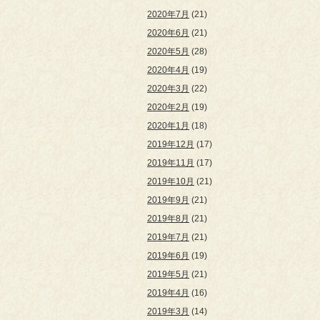
2020年7月
(21)
2020年6月
(21)
2020年5月
(28)
2020年4月
(19)
2020年3月
(22)
2020年2月
(19)
2020年1月
(18)
2019年12月
(17)
2019年11月
(17)
2019年10月
(21)
2019年9月
(21)
2019年8月
(21)
2019年7月
(21)
2019年6月
(19)
2019年5月
(21)
2019年4月
(16)
2019年3月
(14)