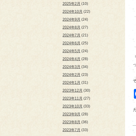
2025年2月
(10)
2024年10月
(22)
2024年9月
(24)
2024年8月
(27)
2024年7月
(21)
2024年6月
(25)
2024年5月
(24)
2024年4月
(28)
2024年3月
(34)
2024年2月
(23)
そ
2024年1月
(31)
2023年12月
(30)
2023年11月
(27)
2023年10月
(33)
2023年9月
(28)
2023年8月
(36)
2023年7月
(33)