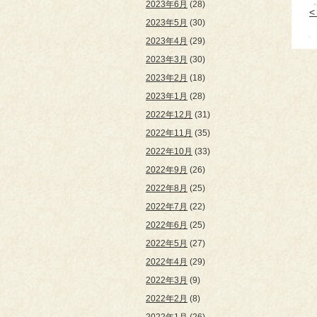
2023年6月
(28)
2023年5月
(30)
2023年4月
(29)
2023年3月
(30)
2023年2月
(18)
2023年1月
(28)
2022年12月
(31)
2022年11月
(35)
2022年10月
(33)
2022年9月
(26)
2022年8月
(25)
2022年7月
(22)
2022年6月
(25)
2022年5月
(27)
2022年4月
(29)
2022年3月
(9)
2022年2月
(8)