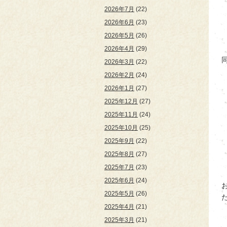
2026年7月
(22)
2026年6月
(23)
2026年5月
(26)
2026年4月
(29)
2026年3月
(22)
2026年2月
(24)
2026年1月
(27)
2025年12月
(27)
2025年11月
(24)
2025年10月
(25)
2025年9月
(22)
2025年8月
(27)
2025年7月
(23)
2025年6月
(24)
2025年5月
(26)
2025年4月
(21)
2025年3月
(21)