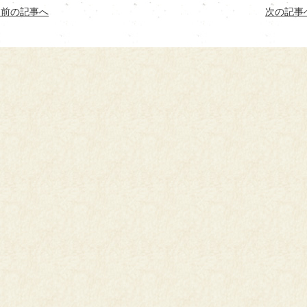
< 前の記事へ
次の記事へ