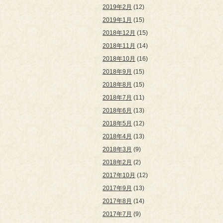
2019年2月
(12)
2019年1月
(15)
2018年12月
(15)
2018年11月
(14)
2018年10月
(16)
2018年9月
(15)
2018年8月
(15)
2018年7月
(11)
2018年6月
(13)
2018年5月
(12)
2018年4月
(13)
2018年3月
(9)
2018年2月
(2)
2017年10月
(12)
2017年9月
(13)
2017年8月
(14)
2017年7月
(9)