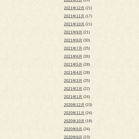
2022年1月
(26)
2021年12月
(21)
2021年11月
(17)
2021年10月
(21)
2021年9月
(21)
2021年8月
(30)
2021年7月
(25)
2021年6月
(26)
2021年5月
(28)
2021年4月
(28)
2021年3月
(25)
2021年2月
(22)
2021年1月
(24)
2020年12月
(23)
2020年11月
(24)
2020年10月
(18)
2020年9月
(24)
2020年8月
(23)