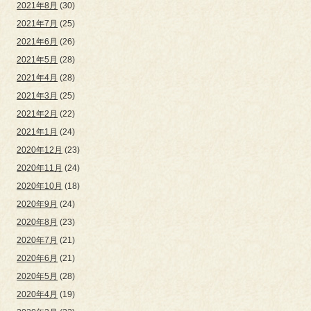
2021年8月
(30)
2021年7月
(25)
2021年6月
(26)
2021年5月
(28)
2021年4月
(28)
2021年3月
(25)
2021年2月
(22)
2021年1月
(24)
2020年12月
(23)
2020年11月
(24)
2020年10月
(18)
2020年9月
(24)
2020年8月
(23)
2020年7月
(21)
2020年6月
(21)
2020年5月
(28)
2020年4月
(19)