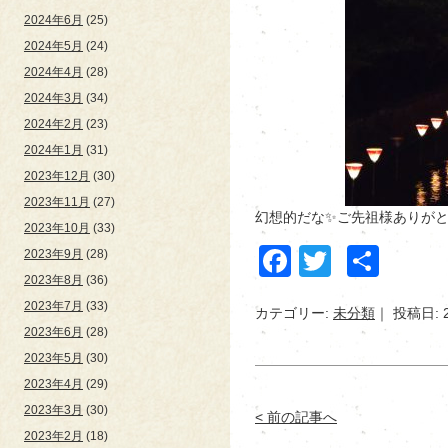
2024年6月
(25)
2024年5月
(24)
2024年4月
(28)
2024年3月
(34)
2024年2月
(23)
2024年1月
(31)
2023年12月
(30)
2023年11月
(27)
幻想的だな✨ご先祖様ありがとう
2023年10月
(33)
Facebook
Twitter
共
2023年9月
(28)
2023年8月
(36)
有
2023年7月
(33)
カテゴリー:
未分類
投稿日: 
2023年6月
(28)
2023年5月
(30)
2023年4月
(29)
2023年3月
(30)
< 前の記事へ
2023年2月
(18)