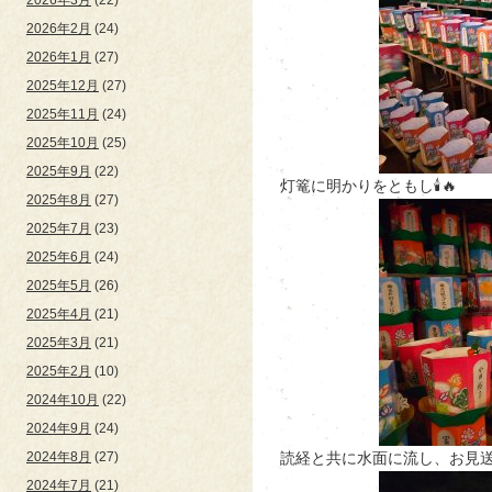
2026年2月
(24)
2026年1月
(27)
2025年12月
(27)
2025年11月
(24)
2025年10月
(25)
2025年9月
(22)
灯篭に明かりをともし🕯🔥
2025年8月
(27)
2025年7月
(23)
2025年6月
(24)
2025年5月
(26)
2025年4月
(21)
2025年3月
(21)
2025年2月
(10)
2024年10月
(22)
2024年9月
(24)
2024年8月
(27)
読経と共に水面に流し、お見送り
2024年7月
(21)