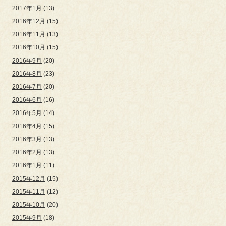
2017年1月
(13)
2016年12月
(15)
2016年11月
(13)
2016年10月
(15)
2016年9月
(20)
2016年8月
(23)
2016年7月
(20)
2016年6月
(16)
2016年5月
(14)
2016年4月
(15)
2016年3月
(13)
2016年2月
(13)
2016年1月
(11)
2015年12月
(15)
2015年11月
(12)
2015年10月
(20)
2015年9月
(18)