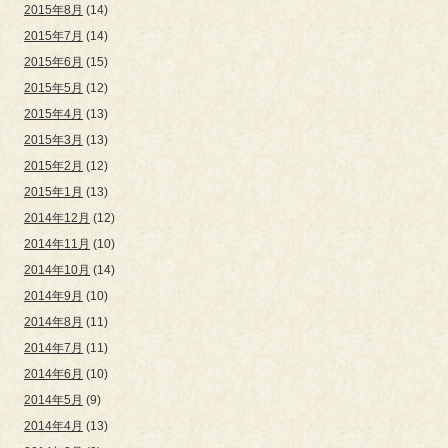
2015年8月
(14)
2015年7月
(14)
2015年6月
(15)
2015年5月
(12)
2015年4月
(13)
2015年3月
(13)
2015年2月
(12)
2015年1月
(13)
2014年12月
(12)
2014年11月
(10)
2014年10月
(14)
2014年9月
(10)
2014年8月
(11)
2014年7月
(11)
2014年6月
(10)
2014年5月
(9)
2014年4月
(13)