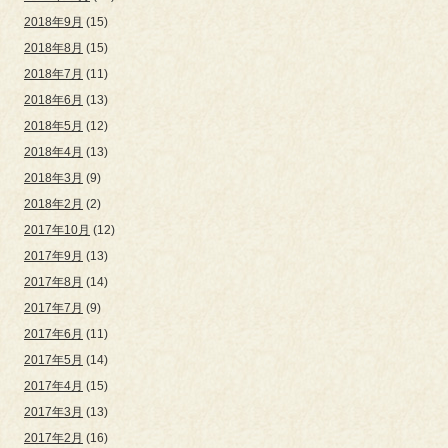
2018年9月
(15)
2018年8月
(15)
2018年7月
(11)
2018年6月
(13)
2018年5月
(12)
2018年4月
(13)
2018年3月
(9)
2018年2月
(2)
2017年10月
(12)
2017年9月
(13)
2017年8月
(14)
2017年7月
(9)
2017年6月
(11)
2017年5月
(14)
2017年4月
(15)
2017年3月
(13)
2017年2月
(16)