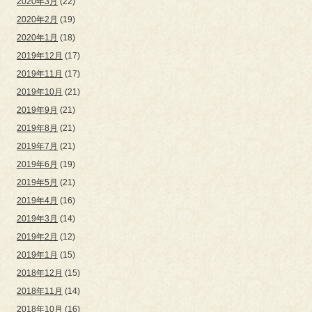
2020年3月
(22)
2020年2月
(19)
2020年1月
(18)
2019年12月
(17)
2019年11月
(17)
2019年10月
(21)
2019年9月
(21)
2019年8月
(21)
2019年7月
(21)
2019年6月
(19)
2019年5月
(21)
2019年4月
(16)
2019年3月
(14)
2019年2月
(12)
2019年1月
(15)
2018年12月
(15)
2018年11月
(14)
2018年10月
(16)