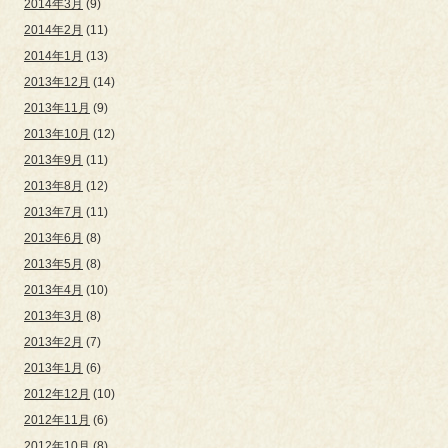
2014年3月
(9)
2014年2月
(11)
2014年1月
(13)
2013年12月
(14)
2013年11月
(9)
2013年10月
(12)
2013年9月
(11)
2013年8月
(12)
2013年7月
(11)
2013年6月
(8)
2013年5月
(8)
2013年4月
(10)
2013年3月
(8)
2013年2月
(7)
2013年1月
(6)
2012年12月
(10)
2012年11月
(6)
2012年10月
(8)