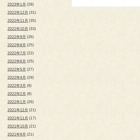
2023年1月
(28)
2022年12月
(31)
2022年11月
(35)
2022年10月
(33)
2022年9月
(26)
2022年8月
(25)
2022年7月
(22)
2022年6月
(25)
2022年5月
(27)
2022年4月
(29)
2022年3月
(9)
2022年2月
(8)
2022年1月
(26)
2021年12月
(21)
2021年11月
(17)
2021年10月
(21)
2021年9月
(21)