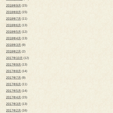
2018年9月
(15)
2018年8月
(15)
2018年7月
(11)
2018年6月
(13)
2018年5月
(12)
2018年4月
(13)
2018年3月
(9)
2018年2月
(2)
2017年10月
(12)
2017年9月
(13)
2017年8月
(14)
2017年7月
(9)
2017年6月
(11)
2017年5月
(14)
2017年4月
(15)
2017年3月
(13)
2017年2月
(16)