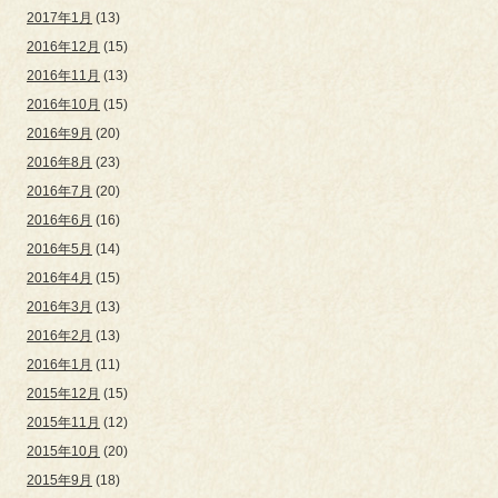
2017年1月
(13)
2016年12月
(15)
2016年11月
(13)
2016年10月
(15)
2016年9月
(20)
2016年8月
(23)
2016年7月
(20)
2016年6月
(16)
2016年5月
(14)
2016年4月
(15)
2016年3月
(13)
2016年2月
(13)
2016年1月
(11)
2015年12月
(15)
2015年11月
(12)
2015年10月
(20)
2015年9月
(18)