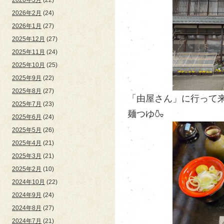
2026年2月
(24)
2026年1月
(27)
2025年12月
(27)
2025年11月
(24)
2025年10月
(25)
2025年9月
(22)
2025年8月
(27)
「由屋さん」に行って来
2025年7月
(23)
麺つゆ🍶
2025年6月
(24)
2025年5月
(26)
2025年4月
(21)
2025年3月
(21)
2025年2月
(10)
2024年10月
(22)
2024年9月
(24)
2024年8月
(27)
2024年7月
(21)