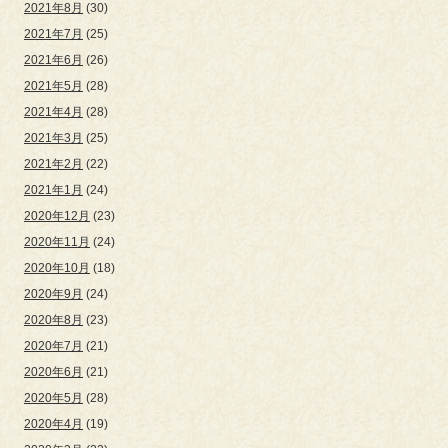
2021年8月
(30)
2021年7月
(25)
2021年6月
(26)
2021年5月
(28)
2021年4月
(28)
2021年3月
(25)
2021年2月
(22)
2021年1月
(24)
2020年12月
(23)
2020年11月
(24)
2020年10月
(18)
2020年9月
(24)
2020年8月
(23)
2020年7月
(21)
2020年6月
(21)
2020年5月
(28)
2020年4月
(19)