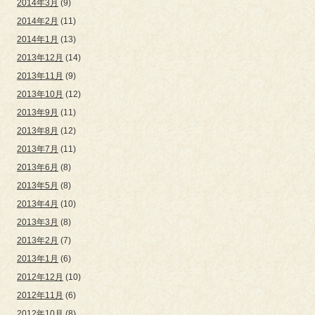
2014年3月
(9)
2014年2月
(11)
2014年1月
(13)
2013年12月
(14)
2013年11月
(9)
2013年10月
(12)
2013年9月
(11)
2013年8月
(12)
2013年7月
(11)
2013年6月
(8)
2013年5月
(8)
2013年4月
(10)
2013年3月
(8)
2013年2月
(7)
2013年1月
(6)
2012年12月
(10)
2012年11月
(6)
2012年10月
(8)