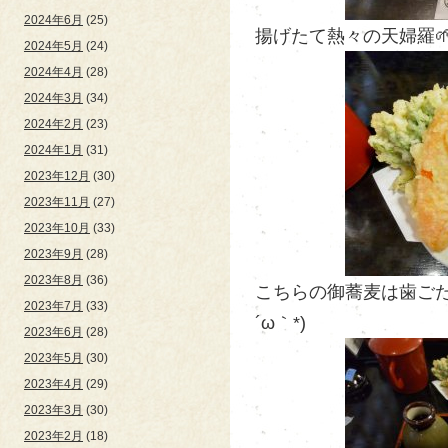
2024年6月
(25)
揚げたて熱々の天婦羅
2024年5月
(24)
2024年4月
(28)
2024年3月
(34)
2024年2月
(23)
2024年1月
(31)
2023年12月
(30)
2023年11月
(27)
2023年10月
(33)
2023年9月
(28)
2023年8月
(36)
こちらの御蕎麦は歯ごた
2023年7月
(33)
´ω｀*)
2023年6月
(28)
2023年5月
(30)
2023年4月
(29)
2023年3月
(30)
2023年2月
(18)