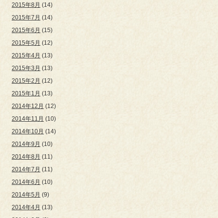
2015年8月
(14)
2015年7月
(14)
2015年6月
(15)
2015年5月
(12)
2015年4月
(13)
2015年3月
(13)
2015年2月
(12)
2015年1月
(13)
2014年12月
(12)
2014年11月
(10)
2014年10月
(14)
2014年9月
(10)
2014年8月
(11)
2014年7月
(11)
2014年6月
(10)
2014年5月
(9)
2014年4月
(13)