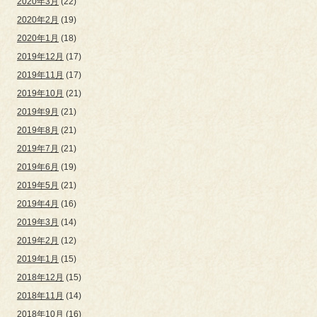
2020年3月
(22)
2020年2月
(19)
2020年1月
(18)
2019年12月
(17)
2019年11月
(17)
2019年10月
(21)
2019年9月
(21)
2019年8月
(21)
2019年7月
(21)
2019年6月
(19)
2019年5月
(21)
2019年4月
(16)
2019年3月
(14)
2019年2月
(12)
2019年1月
(15)
2018年12月
(15)
2018年11月
(14)
2018年10月
(16)