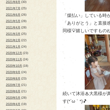
2021年8月
(30)
2021年7月
(25)
「煤払い」している時が一
2021年6月
(26)
2021年5月
(28)
「ありがとう」と直接感
2021年4月
(28)
同様💡嬉しいですものね
2021年3月
(25)
2021年2月
(22)
2021年1月
(24)
2020年12月
(23)
2020年11月
(24)
2020年10月
(18)
2020年9月
(24)
2020年8月
(23)
2020年7月
(21)
2020年6月
(21)
続いて沐浴♨大黒様が
2020年5月
(28)
す(*´ω｀*)🎵
2020年4月
(19)