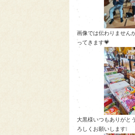
画像では伝わりませんが
ってきます💗
大黒様いつもありがとうご
ろしくお願いします❕