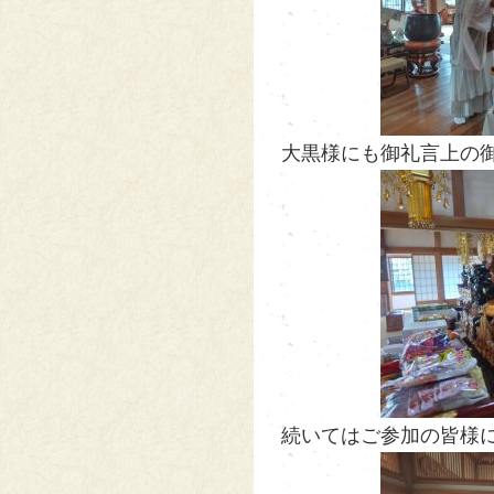
大黒様にも御礼言上の御祈
続いてはご参加の皆様