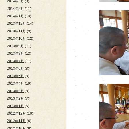
2014年3月
(9)
2014年2月
(11)
2014年1月
(13)
2013年12月
(14)
2013年11月
(9)
2013年10月
(12)
2013年9月
(11)
2013年8月
(12)
2013年7月
(11)
2013年6月
(8)
2013年5月
(8)
2013年4月
(10)
2013年3月
(8)
2013年2月
(7)
2013年1月
(6)
2012年12月
(10)
2012年11月
(6)
2012年10月
(8)