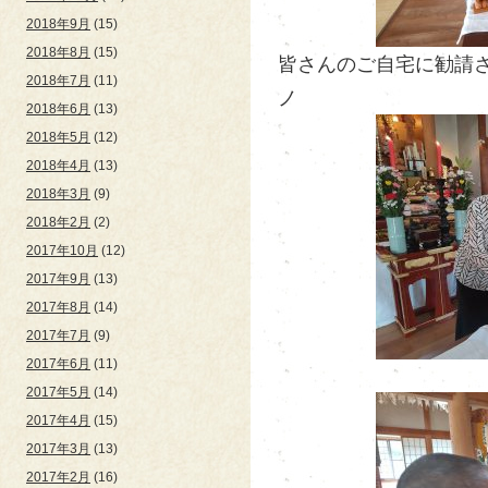
2018年9月
(15)
2018年8月
(15)
皆さんのご自宅に勧請され
2018年7月
(11)
ノ
2018年6月
(13)
2018年5月
(12)
2018年4月
(13)
2018年3月
(9)
2018年2月
(2)
2017年10月
(12)
2017年9月
(13)
2017年8月
(14)
2017年7月
(9)
2017年6月
(11)
2017年5月
(14)
2017年4月
(15)
2017年3月
(13)
2017年2月
(16)