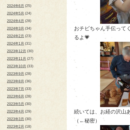
2024年6月
(25)
2024年5月
(24)
2024年4月
(28)
おチビちゃん手伝ってく
2024年3月
(34)
2024年2月
(23)
るよ💗
2024年1月
(31)
2023年12月
(30)
2023年11月
(27)
2023年10月
(33)
2023年9月
(28)
2023年8月
(36)
2023年7月
(33)
2023年6月
(28)
2023年5月
(30)
続いては、お経の沢山あ
2023年4月
(29)
2023年3月
(30)
（←秘密）
2023年2月
(18)