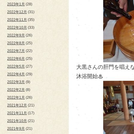
2023年1月
(28)
2022年12月
(31)
2022年11月
(35)
2022年10月
(33)
2022年9月
(26)
2022年8月
(25)
2022年7月
(22)
2022年6月
(25)
大黒さんの肝門を唱え
2022年5月
(27)
2022年4月
(29)
沐浴開始♨
2022年3月
(9)
2022年2月
(8)
2022年1月
(26)
2021年12月
(21)
2021年11月
(17)
2021年10月
(21)
2021年9月
(21)