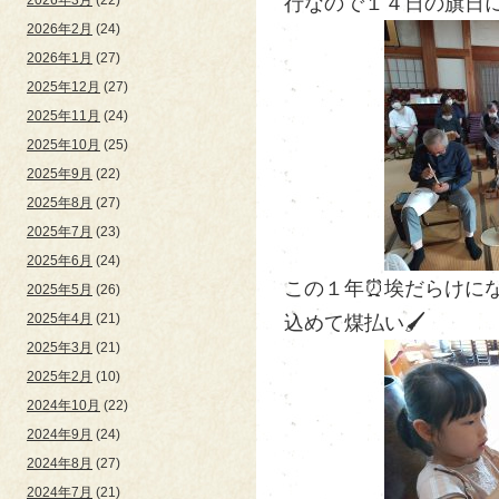
行なので１４日の旗日に
2026年2月
(24)
2026年1月
(27)
2025年12月
(27)
2025年11月
(24)
2025年10月
(25)
2025年9月
(22)
2025年8月
(27)
2025年7月
(23)
2025年6月
(24)
この１年⏰埃だらけに
2025年5月
(26)
2025年4月
(21)
込めて煤払い🖌
2025年3月
(21)
2025年2月
(10)
2024年10月
(22)
2024年9月
(24)
2024年8月
(27)
2024年7月
(21)