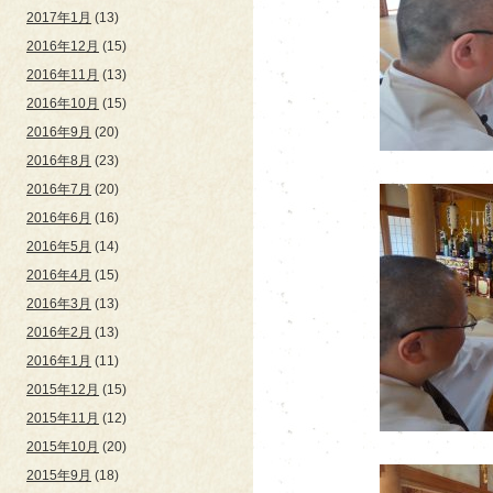
2017年1月
(13)
2016年12月
(15)
2016年11月
(13)
2016年10月
(15)
2016年9月
(20)
2016年8月
(23)
2016年7月
(20)
2016年6月
(16)
2016年5月
(14)
2016年4月
(15)
2016年3月
(13)
2016年2月
(13)
2016年1月
(11)
2015年12月
(15)
2015年11月
(12)
2015年10月
(20)
2015年9月
(18)