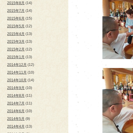
2015年8月
(14)
2015年7月
(14)
2015年6月
(15)
2015年5月
(12)
2015年4月
(13)
2015年3月
(13)
2015年2月
(12)
2015年1月
(13)
2014年12月
(12)
2014年11月
(10)
2014年10月
(14)
2014年9月
(10)
2014年8月
(11)
2014年7月
(11)
2014年6月
(10)
2014年5月
(9)
2014年4月
(13)