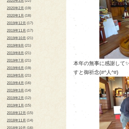
2020年3月
(22)
2020年2月
(19)
2020年1月
(18)
2019年12月
(17)
2019年11月
(17)
2019年10月
(21)
2019年9月
(21)
2019年8月
(21)
2019年7月
(21)
本年の無事に感謝して
2019年6月
(19)
すと御祈念(#^人^#)
2019年5月
(21)
2019年4月
(16)
2019年3月
(14)
2019年2月
(12)
2019年1月
(15)
2018年12月
(15)
2018年11月
(14)
2018年10月
(16)