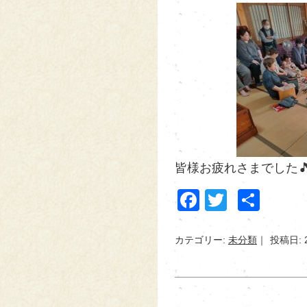
皆様お疲れさまでした
Facebook
Twitter
共
有
カテゴリー:
未分類
投稿日: 