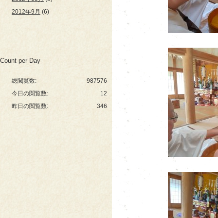
2012年9月
(6)
Count per Day
総閲覧数:
987576
今日の閲覧数:
12
昨日の閲覧数:
346