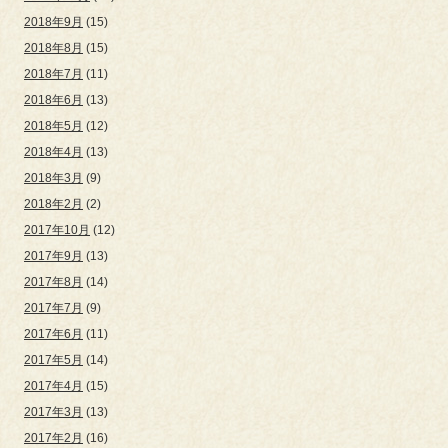
2018年9月
(15)
2018年8月
(15)
2018年7月
(11)
2018年6月
(13)
2018年5月
(12)
2018年4月
(13)
2018年3月
(9)
2018年2月
(2)
2017年10月
(12)
2017年9月
(13)
2017年8月
(14)
2017年7月
(9)
2017年6月
(11)
2017年5月
(14)
2017年4月
(15)
2017年3月
(13)
2017年2月
(16)