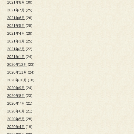
2021年8月
(30)
2021年7月
(25)
2021年6月
(26)
2021年5月
(28)
2021年4月
(28)
2021年3月
(25)
2021年2月
(22)
2021年1月
(24)
2020年12月
(23)
2020年11月
(24)
2020年10月
(18)
2020年9月
(24)
2020年8月
(23)
2020年7月
(21)
2020年6月
(21)
2020年5月
(28)
2020年4月
(19)