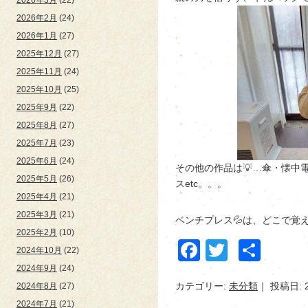
2026年2月
(24)
2026年1月
(27)
2025年12月
(27)
2025年11月
(24)
2025年10月
(25)
2025年9月
(22)
2025年8月
(27)
2025年7月
(23)
2025年6月
(24)
その他の作品は💡…傘・懐中
2025年5月
(26)
スetc。。。
2025年4月
(21)
2025年3月
(21)
ベンチプレス💦は、どこで覚えて
2025年2月
(10)
Facebook
Twitter
共
2024年10月
(22)
有
2024年9月
(24)
カテゴリー:
未分類
投稿日: 
2024年8月
(27)
2024年7月
(21)