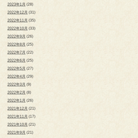
2023年1月
(28)
2022年12月
(31)
2022年11月
(35)
2022年10月
(33)
2022年9月
(26)
2022年8月
(25)
2022年7月
(22)
2022年6月
(25)
2022年5月
(27)
2022年4月
(29)
2022年3月
(9)
2022年2月
(8)
2022年1月
(26)
2021年12月
(21)
2021年11月
(17)
2021年10月
(21)
2021年9月
(21)