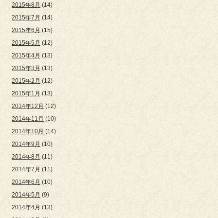
2015年8月
(14)
2015年7月
(14)
2015年6月
(15)
2015年5月
(12)
2015年4月
(13)
2015年3月
(13)
2015年2月
(12)
2015年1月
(13)
2014年12月
(12)
2014年11月
(10)
2014年10月
(14)
2014年9月
(10)
2014年8月
(11)
2014年7月
(11)
2014年6月
(10)
2014年5月
(9)
2014年4月
(13)