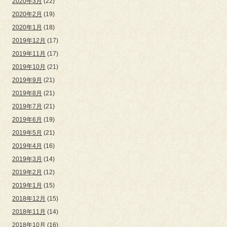
2020年3月
(22)
2020年2月
(19)
2020年1月
(18)
2019年12月
(17)
2019年11月
(17)
2019年10月
(21)
2019年9月
(21)
2019年8月
(21)
2019年7月
(21)
2019年6月
(19)
2019年5月
(21)
2019年4月
(16)
2019年3月
(14)
2019年2月
(12)
2019年1月
(15)
2018年12月
(15)
2018年11月
(14)
2018年10月
(16)