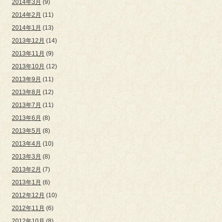
2014年3月
(9)
2014年2月
(11)
2014年1月
(13)
2013年12月
(14)
2013年11月
(9)
2013年10月
(12)
2013年9月
(11)
2013年8月
(12)
2013年7月
(11)
2013年6月
(8)
2013年5月
(8)
2013年4月
(10)
2013年3月
(8)
2013年2月
(7)
2013年1月
(6)
2012年12月
(10)
2012年11月
(6)
2012年10月
(8)