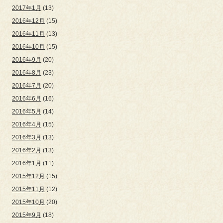
2017年1月
(13)
2016年12月
(15)
2016年11月
(13)
2016年10月
(15)
2016年9月
(20)
2016年8月
(23)
2016年7月
(20)
2016年6月
(16)
2016年5月
(14)
2016年4月
(15)
2016年3月
(13)
2016年2月
(13)
2016年1月
(11)
2015年12月
(15)
2015年11月
(12)
2015年10月
(20)
2015年9月
(18)