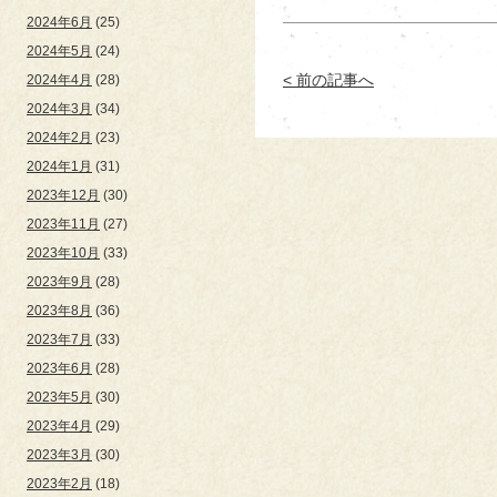
2024年6月
(25)
2024年5月
(24)
< 前の記事へ
2024年4月
(28)
2024年3月
(34)
2024年2月
(23)
2024年1月
(31)
2023年12月
(30)
2023年11月
(27)
2023年10月
(33)
2023年9月
(28)
2023年8月
(36)
2023年7月
(33)
2023年6月
(28)
2023年5月
(30)
2023年4月
(29)
2023年3月
(30)
2023年2月
(18)