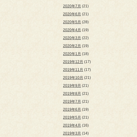
2020年7月
(21)
2020年6月
(21)
2020年5月
(28)
2020年4月
(19)
2020年3月
(22)
2020年2月
(19)
2020年1月
(18)
2019年12月
(17)
2019年11月
(17)
2019年10月
(21)
2019年9月
(21)
2019年8月
(21)
2019年7月
(21)
2019年6月
(19)
2019年5月
(21)
2019年4月
(16)
2019年3月
(14)