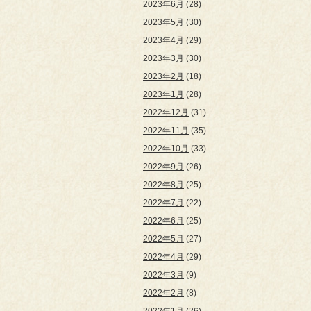
2023年6月
(28)
2023年5月
(30)
2023年4月
(29)
2023年3月
(30)
2023年2月
(18)
2023年1月
(28)
2022年12月
(31)
2022年11月
(35)
2022年10月
(33)
2022年9月
(26)
2022年8月
(25)
2022年7月
(22)
2022年6月
(25)
2022年5月
(27)
2022年4月
(29)
2022年3月
(9)
2022年2月
(8)