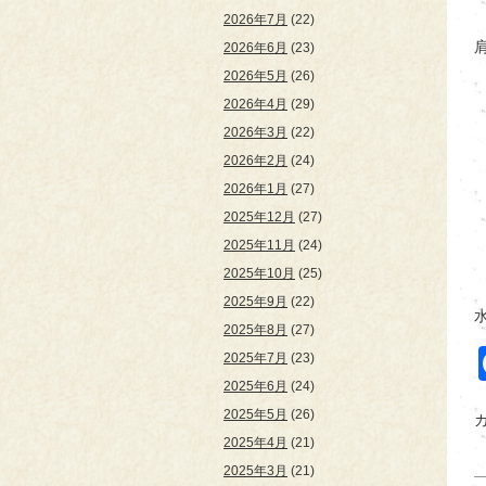
2026年7月
(22)
2026年6月
(23)
2026年5月
(26)
2026年4月
(29)
2026年3月
(22)
2026年2月
(24)
2026年1月
(27)
2025年12月
(27)
2025年11月
(24)
2025年10月
(25)
2025年9月
(22)
2025年8月
(27)
2025年7月
(23)
2025年6月
(24)
2025年5月
(26)
2025年4月
(21)
2025年3月
(21)