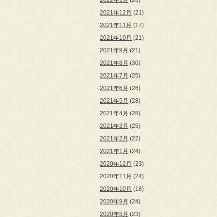
2022年1月
(26)
2021年12月
(21)
2021年11月
(17)
2021年10月
(21)
2021年9月
(21)
2021年8月
(30)
2021年7月
(25)
2021年6月
(26)
2021年5月
(28)
2021年4月
(28)
2021年3月
(25)
2021年2月
(22)
2021年1月
(24)
2020年12月
(23)
2020年11月
(24)
2020年10月
(18)
2020年9月
(24)
2020年8月
(23)