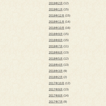
2019年2月
(12)
2019年1月
(15)
2018年12月
(15)
2018年11月
(14)
2018年10月
(16)
2018年9月
(15)
2018年8月
(15)
2018年7月
(11)
2018年6月
(13)
2018年5月
(12)
2018年4月
(13)
2018年3月
(9)
2018年2月
(2)
2017年10月
(12)
2017年9月
(13)
2017年8月
(14)
2017年7月
(9)