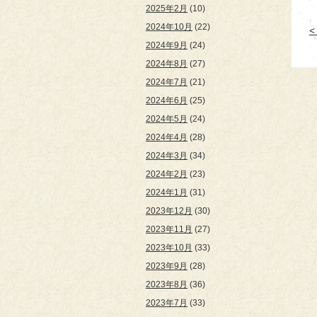
2025年2月
(10)
2024年10月
(22)
2024年9月
(24)
2024年8月
(27)
2024年7月
(21)
2024年6月
(25)
2024年5月
(24)
2024年4月
(28)
2024年3月
(34)
2024年2月
(23)
2024年1月
(31)
2023年12月
(30)
2023年11月
(27)
2023年10月
(33)
2023年9月
(28)
2023年8月
(36)
2023年7月
(33)