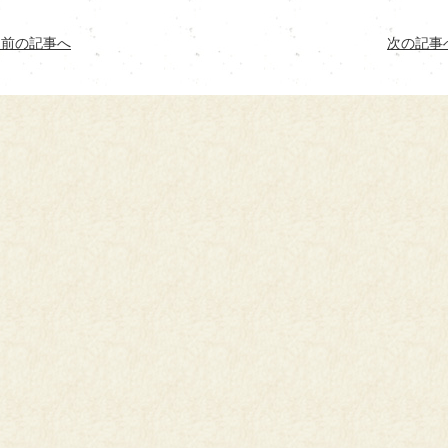
< 前の記事へ
次の記事へ