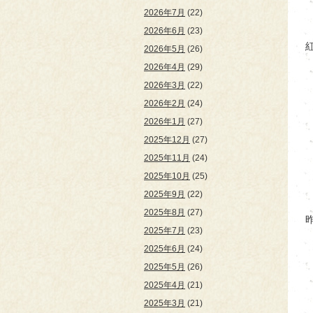
2026年7月
(22)
2026年6月
(23)
2026年5月
(26)
2026年4月
(29)
2026年3月
(22)
2026年2月
(24)
2026年1月
(27)
2025年12月
(27)
2025年11月
(24)
2025年10月
(25)
2025年9月
(22)
2025年8月
(27)
2025年7月
(23)
2025年6月
(24)
2025年5月
(26)
2025年4月
(21)
2025年3月
(21)