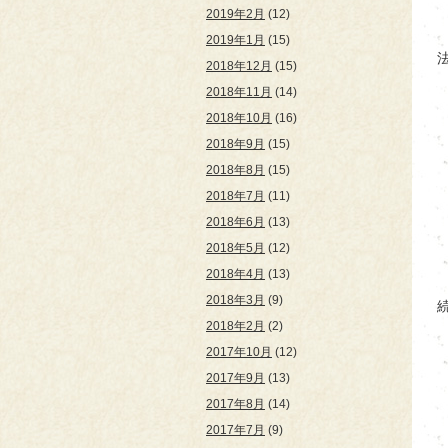
2019年2月
(12)
2019年1月
(15)
2018年12月
(15)
2018年11月
(14)
2018年10月
(16)
2018年9月
(15)
2018年8月
(15)
2018年7月
(11)
2018年6月
(13)
2018年5月
(12)
2018年4月
(13)
2018年3月
(9)
2018年2月
(2)
2017年10月
(12)
2017年9月
(13)
2017年8月
(14)
2017年7月
(9)