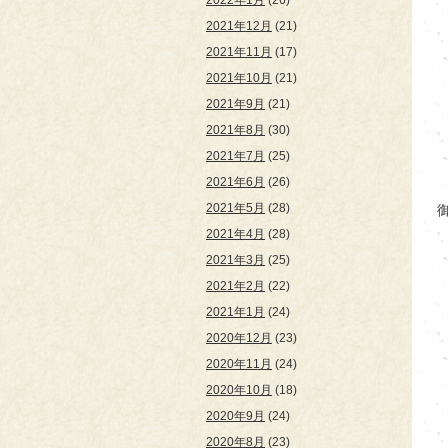
2022年1月
(26)
2021年12月
(21)
2021年11月
(17)
2021年10月
(21)
2021年9月
(21)
2021年8月
(30)
2021年7月
(25)
2021年6月
(26)
2021年5月
(28)
2021年4月
(28)
2021年3月
(25)
2021年2月
(22)
2021年1月
(24)
2020年12月
(23)
2020年11月
(24)
2020年10月
(18)
2020年9月
(24)
2020年8月
(23)