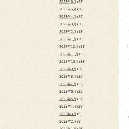
2023年6月
(28)
2023年5月
(30)
2023年4月
(29)
2023年3月
(30)
2023年2月
(18)
2023年1月
(28)
2022年12月
(31)
2022年11月
(35)
2022年10月
(33)
2022年9月
(26)
2022年8月
(25)
2022年7月
(22)
2022年6月
(25)
2022年5月
(27)
2022年4月
(29)
2022年3月
(9)
2022年2月
(8)