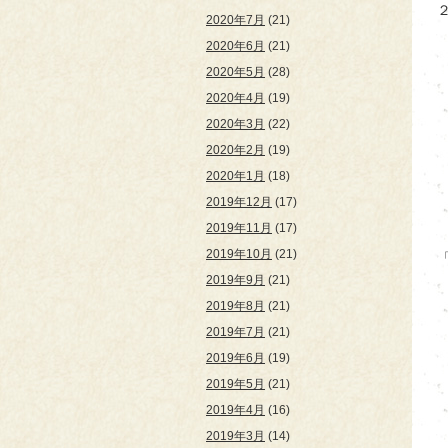
2020年7月
(21)
2020年6月
(21)
2020年5月
(28)
2020年4月
(19)
2020年3月
(22)
2020年2月
(19)
2020年1月
(18)
2019年12月
(17)
2019年11月
(17)
2019年10月
(21)
2019年9月
(21)
2019年8月
(21)
2019年7月
(21)
2019年6月
(19)
2019年5月
(21)
2019年4月
(16)
2019年3月
(14)