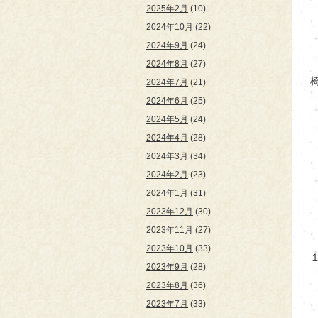
2025年2月
(10)
2024年10月
(22)
2024年9月
(24)
2024年8月
(27)
2024年7月
(21)
2024年6月
(25)
2024年5月
(24)
2024年4月
(28)
2024年3月
(34)
2024年2月
(23)
2024年1月
(31)
2023年12月
(30)
2023年11月
(27)
2023年10月
(33)
2023年9月
(28)
2023年8月
(36)
2023年7月
(33)