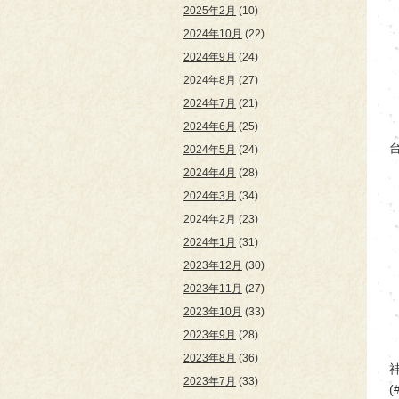
2025年2月
(10)
2024年10月
(22)
2024年9月
(24)
2024年8月
(27)
2024年7月
(21)
2024年6月
(25)
2024年5月
(24)
2024年4月
(28)
2024年3月
(34)
2024年2月
(23)
2024年1月
(31)
2023年12月
(30)
2023年11月
(27)
2023年10月
(33)
2023年9月
(28)
2023年8月
(36)
2023年7月
(33)
(