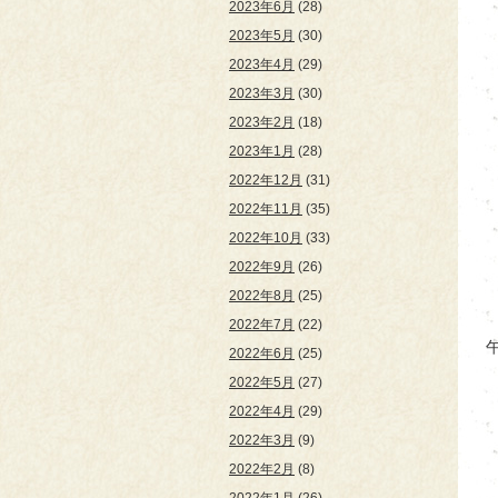
2023年6月
(28)
2023年5月
(30)
2023年4月
(29)
2023年3月
(30)
2023年2月
(18)
2023年1月
(28)
2022年12月
(31)
2022年11月
(35)
2022年10月
(33)
2022年9月
(26)
2022年8月
(25)
2022年7月
(22)
2022年6月
(25)
2022年5月
(27)
2022年4月
(29)
2022年3月
(9)
2022年2月
(8)