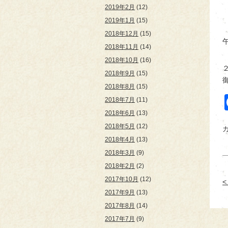
2019年2月
(12)
2019年1月
(15)
2018年12月
(15)
2018年11月
(14)
2018年10月
(16)
2018年9月
(15)
2018年8月
(15)
2018年7月
(11)
2018年6月
(13)
2018年5月
(12)
2018年4月
(13)
2018年3月
(9)
2018年2月
(2)
2017年10月
(12)
2017年9月
(13)
2017年8月
(14)
2017年7月
(9)