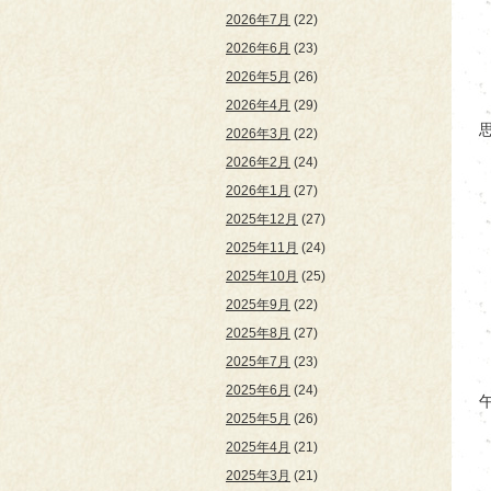
2026年7月
(22)
2026年6月
(23)
2026年5月
(26)
2026年4月
(29)
2026年3月
(22)
2026年2月
(24)
2026年1月
(27)
2025年12月
(27)
2025年11月
(24)
2025年10月
(25)
2025年9月
(22)
2025年8月
(27)
2025年7月
(23)
2025年6月
(24)
2025年5月
(26)
2025年4月
(21)
2025年3月
(21)