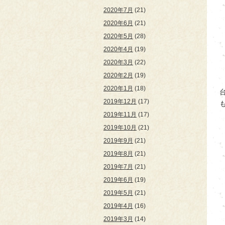
2020年7月
(21)
2020年6月
(21)
2020年5月
(28)
2020年4月
(19)
2020年3月
(22)
2020年2月
(19)
2020年1月
(18)
2019年12月
(17)
2019年11月
(17)
2019年10月
(21)
2019年9月
(21)
2019年8月
(21)
2019年7月
(21)
2019年6月
(19)
2019年5月
(21)
2019年4月
(16)
2019年3月
(14)