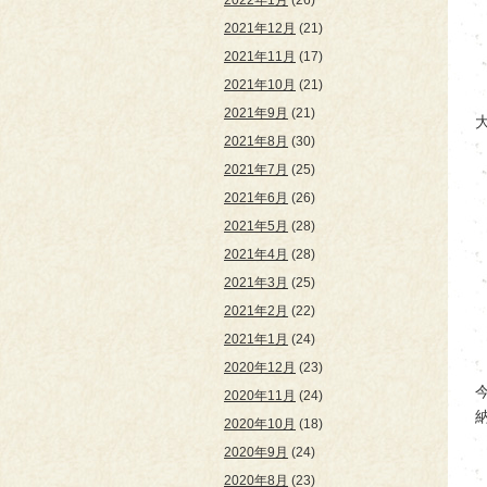
2022年1月
(26)
2021年12月
(21)
2021年11月
(17)
2021年10月
(21)
2021年9月
(21)
2021年8月
(30)
2021年7月
(25)
2021年6月
(26)
2021年5月
(28)
2021年4月
(28)
2021年3月
(25)
2021年2月
(22)
2021年1月
(24)
2020年12月
(23)
2020年11月
(24)
2020年10月
(18)
2020年9月
(24)
2020年8月
(23)