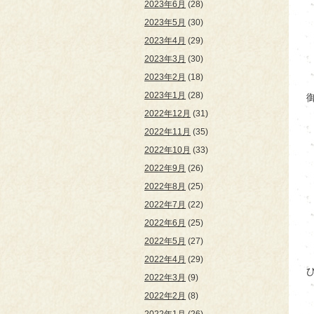
2023年6月
(28)
2023年5月
(30)
2023年4月
(29)
2023年3月
(30)
2023年2月
(18)
2023年1月
(28)
2022年12月
(31)
2022年11月
(35)
2022年10月
(33)
2022年9月
(26)
2022年8月
(25)
2022年7月
(22)
2022年6月
(25)
2022年5月
(27)
2022年4月
(29)
2022年3月
(9)
2022年2月
(8)