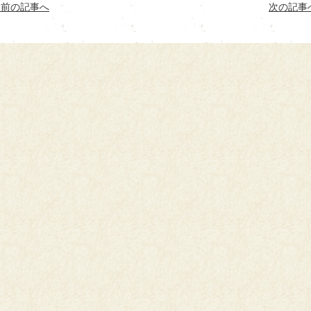
< 前の記事へ
次の記事へ