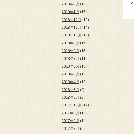
2019年2月
(12)
2019年1月
(15)
2018年12月
(15)
2018年11月
(14)
2018年10月
(16)
2018年9月
(15)
2018年8月
(15)
2018年7月
(11)
2018年6月
(13)
2018年5月
(12)
2018年4月
(13)
2018年3月
(9)
2018年2月
(2)
2017年10月
(12)
2017年9月
(13)
2017年8月
(14)
2017年7月
(9)