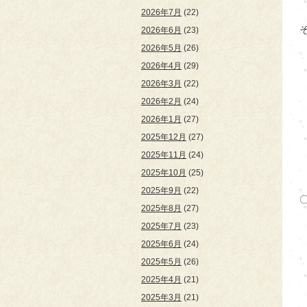
2026年7月
(22)
2026年6月
(23)
2026年5月
(26)
2026年4月
(29)
2026年3月
(22)
2026年2月
(24)
2026年1月
(27)
2025年12月
(27)
2025年11月
(24)
2025年10月
(25)
2025年9月
(22)
2025年8月
(27)
2025年7月
(23)
2025年6月
(24)
2025年5月
(26)
2025年4月
(21)
2025年3月
(21)