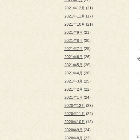
2022年1月
(26)
2021年12月
(21)
2021年11月
(17)
2021年10月
(21)
2021年9月
(21)
2021年8月
(30)
2021年7月
(25)
2021年6月
(26)
2021年5月
(28)
2021年4月
(28)
2021年3月
(25)
2021年2月
(22)
2021年1月
(24)
2020年12月
(23)
2020年11月
(24)
2020年10月
(18)
2020年9月
(24)
2020年8月
(23)