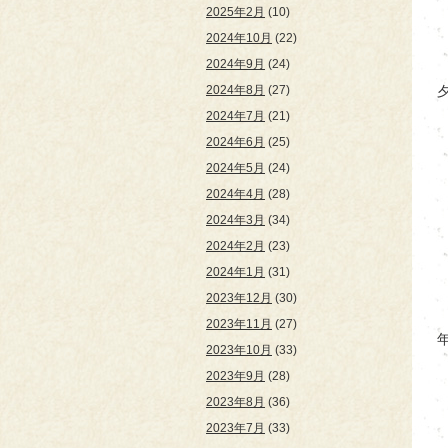
2025年2月
(10)
2024年10月
(22)
2024年9月
(24)
2024年8月
(27)
夕
2024年7月
(21)
2024年6月
(25)
2024年5月
(24)
2024年4月
(28)
2024年3月
(34)
2024年2月
(23)
2024年1月
(31)
2023年12月
(30)
2023年11月
(27)
2023年10月
(33)
2023年9月
(28)
2023年8月
(36)
2023年7月
(33)