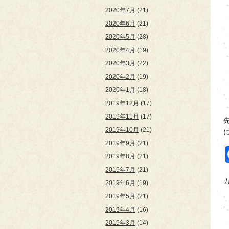
2020年7月
(21)
2020年6月
(21)
2020年5月
(28)
2020年4月
(19)
2020年3月
(22)
2020年2月
(19)
2020年1月
(18)
2019年12月
(17)
2019年11月
(17)
2019年10月
(21)
に
2019年9月
(21)
2019年8月
(21)
2019年7月
(21)
2019年6月
(19)
2019年5月
(21)
2019年4月
(16)
2019年3月
(14)