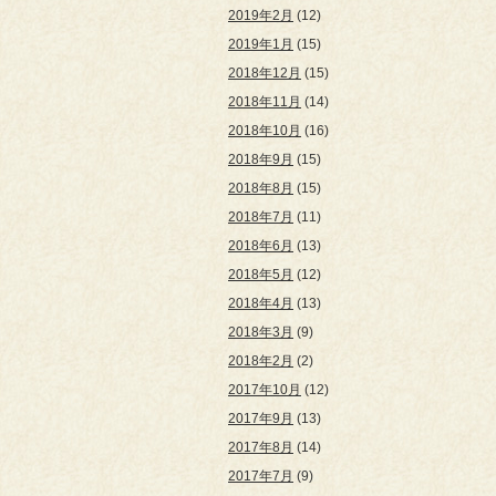
2019年2月
(12)
2019年1月
(15)
2018年12月
(15)
2018年11月
(14)
2018年10月
(16)
2018年9月
(15)
2018年8月
(15)
2018年7月
(11)
2018年6月
(13)
2018年5月
(12)
2018年4月
(13)
2018年3月
(9)
2018年2月
(2)
2017年10月
(12)
2017年9月
(13)
2017年8月
(14)
2017年7月
(9)