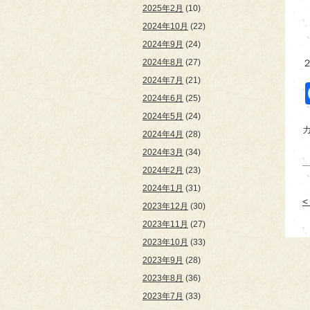
2025年2月
(10)
2024年10月
(22)
2024年9月
(24)
2024年8月
(27)
2024年7月
(21)
2024年6月
(25)
2024年5月
(24)
2024年4月
(28)
2024年3月
(34)
2024年2月
(23)
2024年1月
(31)
2023年12月
(30)
2023年11月
(27)
2023年10月
(33)
2023年9月
(28)
2023年8月
(36)
2023年7月
(33)