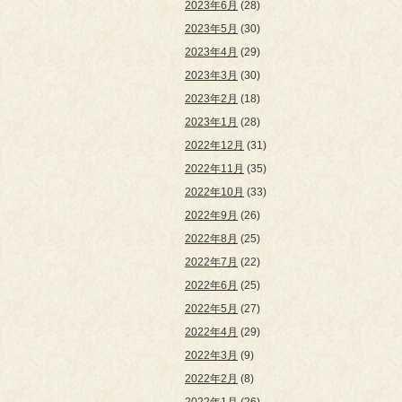
2023年6月
(28)
2023年5月
(30)
2023年4月
(29)
2023年3月
(30)
2023年2月
(18)
2023年1月
(28)
2022年12月
(31)
2022年11月
(35)
2022年10月
(33)
2022年9月
(26)
2022年8月
(25)
2022年7月
(22)
2022年6月
(25)
2022年5月
(27)
2022年4月
(29)
2022年3月
(9)
2022年2月
(8)