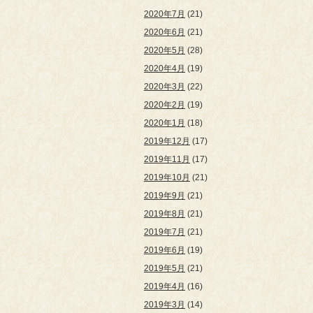
2020年7月
(21)
2020年6月
(21)
2020年5月
(28)
2020年4月
(19)
2020年3月
(22)
2020年2月
(19)
2020年1月
(18)
2019年12月
(17)
2019年11月
(17)
2019年10月
(21)
2019年9月
(21)
2019年8月
(21)
2019年7月
(21)
2019年6月
(19)
2019年5月
(21)
2019年4月
(16)
2019年3月
(14)