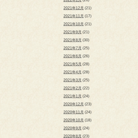
2022年1月
(26)
2021年12月
(21)
2021年11月
(17)
2021年10月
(21)
2021年9月
(21)
2021年8月
(30)
2021年7月
(25)
2021年6月
(26)
2021年5月
(28)
2021年4月
(28)
2021年3月
(25)
2021年2月
(22)
2021年1月
(24)
2020年12月
(23)
2020年11月
(24)
2020年10月
(18)
2020年9月
(24)
2020年8月
(23)