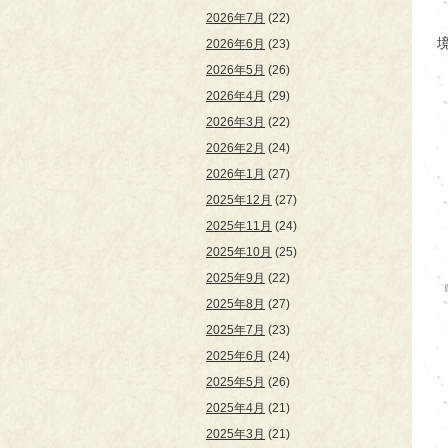
2026年7月
(22)
2026年6月
(23)
2026年5月
(26)
2026年4月
(29)
2026年3月
(22)
2026年2月
(24)
2026年1月
(27)
2025年12月
(27)
2025年11月
(24)
2025年10月
(25)
2025年9月
(22)
2025年8月
(27)
2025年7月
(23)
2025年6月
(24)
2025年5月
(26)
2025年4月
(21)
2025年3月
(21)