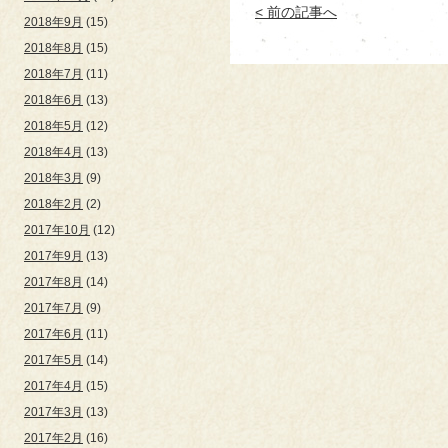
< 前の記事へ
2018年9月
(15)
2018年8月
(15)
2018年7月
(11)
2018年6月
(13)
2018年5月
(12)
2018年4月
(13)
2018年3月
(9)
2018年2月
(2)
2017年10月
(12)
2017年9月
(13)
2017年8月
(14)
2017年7月
(9)
2017年6月
(11)
2017年5月
(14)
2017年4月
(15)
2017年3月
(13)
2017年2月
(16)