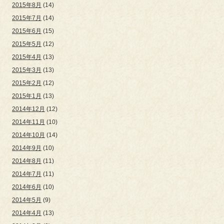
2015年8月
(14)
2015年7月
(14)
2015年6月
(15)
2015年5月
(12)
2015年4月
(13)
2015年3月
(13)
2015年2月
(12)
2015年1月
(13)
2014年12月
(12)
2014年11月
(10)
2014年10月
(14)
2014年9月
(10)
2014年8月
(11)
2014年7月
(11)
2014年6月
(10)
2014年5月
(9)
2014年4月
(13)