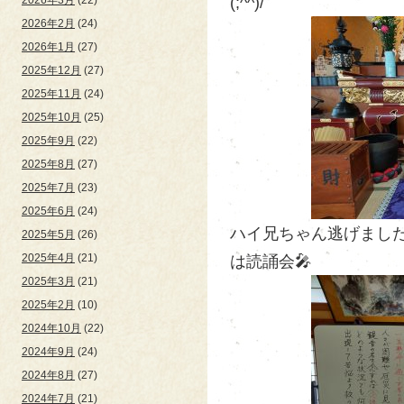
(;^^)/
2026年2月
(24)
2026年1月
(27)
2025年12月
(27)
2025年11月
(24)
2025年10月
(25)
2025年9月
(22)
2025年8月
(27)
2025年7月
(23)
2025年6月
(24)
ハイ兄ちゃん逃げました
2025年5月
(26)
2025年4月
(21)
は読誦会🎤
2025年3月
(21)
2025年2月
(10)
2024年10月
(22)
2024年9月
(24)
2024年8月
(27)
2024年7月
(21)