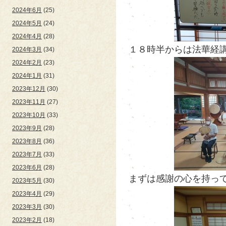
2024年6月
(25)
2024年5月
(24)
2024年4月
(28)
１８時半からは法華経講義
2024年3月
(34)
2024年2月
(23)
2024年1月
(31)
2023年12月
(30)
2023年11月
(27)
2023年10月
(33)
2023年9月
(28)
2023年8月
(36)
2023年7月
(33)
2023年6月
(28)
まずは感謝の心を持って、
2023年5月
(30)
2023年4月
(29)
2023年3月
(30)
2023年2月
(18)