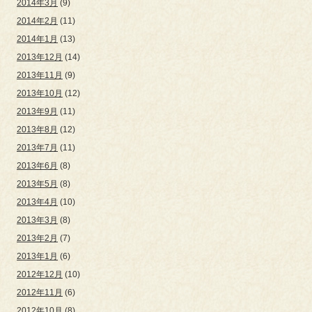
2014年3月
(9)
2014年2月
(11)
2014年1月
(13)
2013年12月
(14)
2013年11月
(9)
2013年10月
(12)
2013年9月
(11)
2013年8月
(12)
2013年7月
(11)
2013年6月
(8)
2013年5月
(8)
2013年4月
(10)
2013年3月
(8)
2013年2月
(7)
2013年1月
(6)
2012年12月
(10)
2012年11月
(6)
2012年10月
(8)