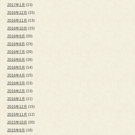
2017年1月
(13)
2016年12月
(15)
2016年11月
(13)
2016年10月
(15)
2016年9月
(20)
2016年8月
(23)
2016年7月
(20)
2016年6月
(16)
2016年5月
(14)
2016年4月
(15)
2016年3月
(13)
2016年2月
(13)
2016年1月
(11)
2015年12月
(15)
2015年11月
(12)
2015年10月
(20)
2015年9月
(18)