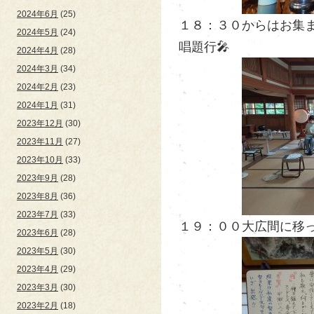
2024年6月
(25)
１８：３０からはお集
2024年5月
(24)
唱題行🎤
2024年4月
(28)
2024年3月
(34)
2024年2月
(23)
2024年1月
(31)
2023年12月
(30)
2023年11月
(27)
2023年10月
(33)
2023年9月
(28)
2023年8月
(36)
2023年7月
(33)
１９：００大広間に移っ
2023年6月
(28)
2023年5月
(30)
2023年4月
(29)
2023年3月
(30)
2023年2月
(18)