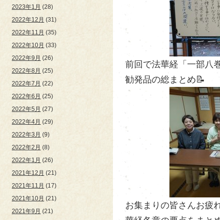
2023年1月
(28)
2022年12月
(31)
2022年11月
(35)
2022年10月
(33)
2022年9月
(26)
前回で法華経「一部八巻
2022年8月
(25)
勧発品の総まとめ📝
2022年7月
(22)
2022年6月
(25)
2022年5月
(27)
2022年4月
(29)
2022年3月
(9)
2022年2月
(8)
2022年1月
(26)
2021年12月
(21)
2021年11月
(17)
2021年10月
(21)
お集まりの皆さんお疲れ
2021年9月
(21)