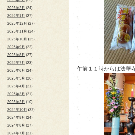
2026年2月
(24)
2026年1月
(27)
2025年12月
(27)
2025年11月
(24)
2025年10月
(25)
2025年9月
(22)
2025年8月
(27)
2025年7月
(23)
午前１１時からは法華寺
2025年6月
(24)
2025年5月
(26)
2025年4月
(21)
2025年3月
(21)
2025年2月
(10)
2024年10月
(22)
2024年9月
(24)
2024年8月
(27)
2024年7月
(21)