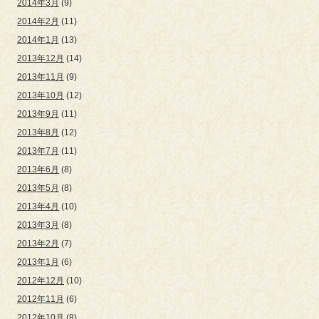
2014年3月
(9)
2014年2月
(11)
2014年1月
(13)
2013年12月
(14)
2013年11月
(9)
2013年10月
(12)
2013年9月
(11)
2013年8月
(12)
2013年7月
(11)
2013年6月
(8)
2013年5月
(8)
2013年4月
(10)
2013年3月
(8)
2013年2月
(7)
2013年1月
(6)
2012年12月
(10)
2012年11月
(6)
2012年10月
(8)