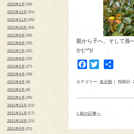
2023年1月
(28)
2022年12月
(31)
2022年11月
(35)
2022年10月
(33)
2022年9月
(26)
親から子へ、そして孫へ
2022年8月
(25)
か(;^^)/
2022年7月
(22)
2022年6月
(25)
Facebook
Twitter
共
2022年5月
(27)
有
2022年4月
(29)
カテゴリー:
未分類
投稿日: 
2022年3月
(9)
2022年2月
(8)
2022年1月
(26)
2021年12月
(21)
2021年11月
(17)
< 前の記事へ
2021年10月
(21)
2021年9月
(21)