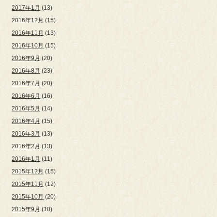
2017年1月
(13)
2016年12月
(15)
2016年11月
(13)
2016年10月
(15)
2016年9月
(20)
2016年8月
(23)
2016年7月
(20)
2016年6月
(16)
2016年5月
(14)
2016年4月
(15)
2016年3月
(13)
2016年2月
(13)
2016年1月
(11)
2015年12月
(15)
2015年11月
(12)
2015年10月
(20)
2015年9月
(18)