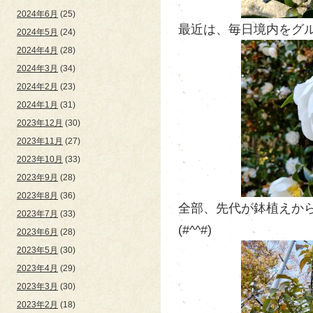
2024年6月
(25)
最近は、毎日境内をグル
2024年5月
(24)
2024年4月
(28)
2024年3月
(34)
2024年2月
(23)
2024年1月
(31)
2023年12月
(30)
2023年11月
(27)
2023年10月
(33)
2023年9月
(28)
2023年8月
(36)
全部、先代が鉢植えから
2023年7月
(33)
(#^^#)
2023年6月
(28)
2023年5月
(30)
2023年4月
(29)
2023年3月
(30)
2023年2月
(18)