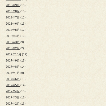
2018年9月
(15)
2018年8月
(15)
2018年7月
(11)
2018年6月
(13)
2018年5月
(12)
2018年4月
(13)
2018年3月
(9)
2018年2月
(2)
2017年10月
(12)
2017年9月
(13)
2017年8月
(14)
2017年7月
(9)
2017年6月
(11)
2017年5月
(14)
2017年4月
(15)
2017年3月
(13)
2017年2月
(16)