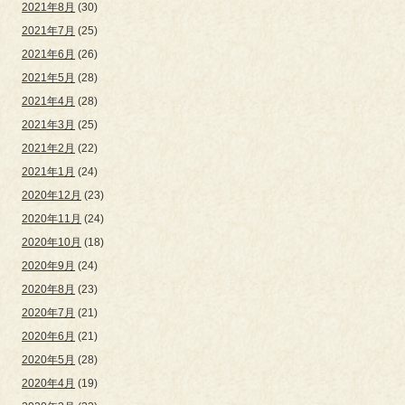
2021年8月
(30)
2021年7月
(25)
2021年6月
(26)
2021年5月
(28)
2021年4月
(28)
2021年3月
(25)
2021年2月
(22)
2021年1月
(24)
2020年12月
(23)
2020年11月
(24)
2020年10月
(18)
2020年9月
(24)
2020年8月
(23)
2020年7月
(21)
2020年6月
(21)
2020年5月
(28)
2020年4月
(19)