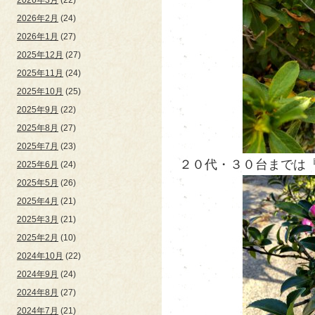
2026年2月
(24)
2026年1月
(27)
2025年12月
(27)
2025年11月
(24)
2025年10月
(25)
2025年9月
(22)
2025年8月
(27)
2025年7月
(23)
２０代・３０台までは『あ
2025年6月
(24)
2025年5月
(26)
2025年4月
(21)
2025年3月
(21)
2025年2月
(10)
2024年10月
(22)
2024年9月
(24)
2024年8月
(27)
2024年7月
(21)