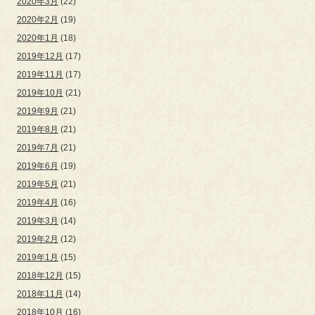
2020年3月
(22)
2020年2月
(19)
2020年1月
(18)
2019年12月
(17)
2019年11月
(17)
2019年10月
(21)
2019年9月
(21)
2019年8月
(21)
2019年7月
(21)
2019年6月
(19)
2019年5月
(21)
2019年4月
(16)
2019年3月
(14)
2019年2月
(12)
2019年1月
(15)
2018年12月
(15)
2018年11月
(14)
2018年10月
(16)