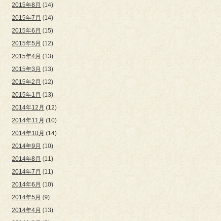
2015年8月
(14)
2015年7月
(14)
2015年6月
(15)
2015年5月
(12)
2015年4月
(13)
2015年3月
(13)
2015年2月
(12)
2015年1月
(13)
2014年12月
(12)
2014年11月
(10)
2014年10月
(14)
2014年9月
(10)
2014年8月
(11)
2014年7月
(11)
2014年6月
(10)
2014年5月
(9)
2014年4月
(13)