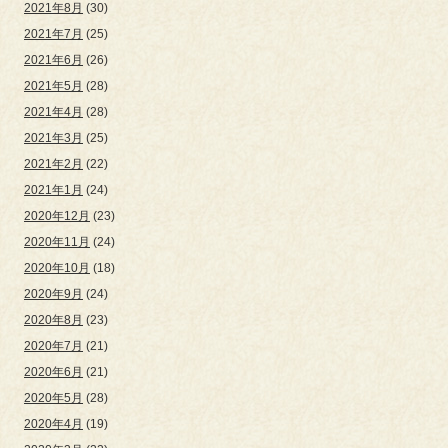
2021年8月
(30)
2021年7月
(25)
2021年6月
(26)
2021年5月
(28)
2021年4月
(28)
2021年3月
(25)
2021年2月
(22)
2021年1月
(24)
2020年12月
(23)
2020年11月
(24)
2020年10月
(18)
2020年9月
(24)
2020年8月
(23)
2020年7月
(21)
2020年6月
(21)
2020年5月
(28)
2020年4月
(19)