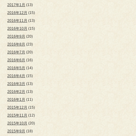
2017年1月
(13)
2016年12月
(15)
2016年11月
(13)
2016年10月
(15)
2016年9月
(20)
2016年8月
(23)
2016年7月
(20)
2016年6月
(16)
2016年5月
(14)
2016年4月
(15)
2016年3月
(13)
2016年2月
(13)
2016年1月
(11)
2015年12月
(15)
2015年11月
(12)
2015年10月
(20)
2015年9月
(18)