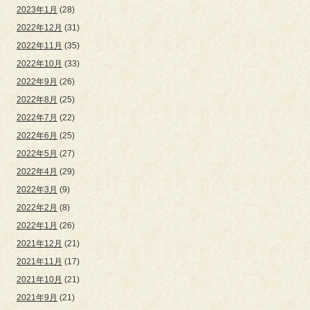
2023年1月
(28)
2022年12月
(31)
2022年11月
(35)
2022年10月
(33)
2022年9月
(26)
2022年8月
(25)
2022年7月
(22)
2022年6月
(25)
2022年5月
(27)
2022年4月
(29)
2022年3月
(9)
2022年2月
(8)
2022年1月
(26)
2021年12月
(21)
2021年11月
(17)
2021年10月
(21)
2021年9月
(21)