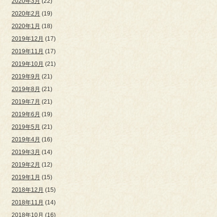
2020年3月
(22)
2020年2月
(19)
2020年1月
(18)
2019年12月
(17)
2019年11月
(17)
2019年10月
(21)
2019年9月
(21)
2019年8月
(21)
2019年7月
(21)
2019年6月
(19)
2019年5月
(21)
2019年4月
(16)
2019年3月
(14)
2019年2月
(12)
2019年1月
(15)
2018年12月
(15)
2018年11月
(14)
2018年10月
(16)