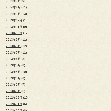
2014年3月
(9)
2014年2月
(11)
2014年1月
(13)
2013年12月
(14)
2013年11月
(9)
2013年10月
(12)
2013年9月
(11)
2013年8月
(12)
2013年7月
(11)
2013年6月
(8)
2013年5月
(8)
2013年4月
(10)
2013年3月
(8)
2013年2月
(7)
2013年1月
(6)
2012年12月
(10)
2012年11月
(6)
2012年10月
(8)