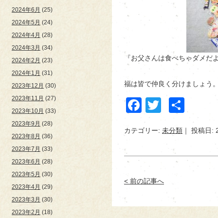
2024年6月
(25)
2024年5月
(24)
2024年4月
(28)
2024年3月
(34)
『お父さんは食べちゃダメだよ！
2024年2月
(23)
2024年1月
(31)
福は皆で仲良く分けましょう
2023年12月
(30)
2023年11月
(27)
Facebook
Twitter
共
2023年10月
(33)
有
2023年9月
(28)
カテゴリー:
未分類
投稿日: 
2023年8月
(36)
2023年7月
(33)
2023年6月
(28)
2023年5月
(30)
< 前の記事へ
2023年4月
(29)
2023年3月
(30)
2023年2月
(18)