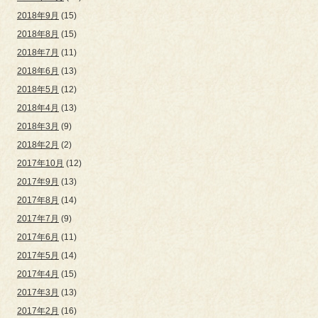
2018年9月
(15)
2018年8月
(15)
2018年7月
(11)
2018年6月
(13)
2018年5月
(12)
2018年4月
(13)
2018年3月
(9)
2018年2月
(2)
2017年10月
(12)
2017年9月
(13)
2017年8月
(14)
2017年7月
(9)
2017年6月
(11)
2017年5月
(14)
2017年4月
(15)
2017年3月
(13)
2017年2月
(16)