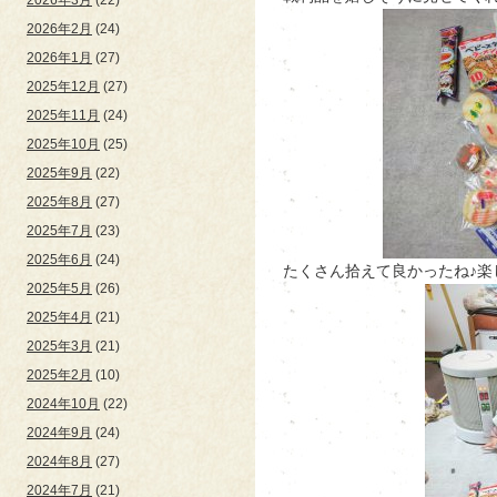
2026年2月
(24)
2026年1月
(27)
2025年12月
(27)
2025年11月
(24)
2025年10月
(25)
2025年9月
(22)
2025年8月
(27)
2025年7月
(23)
2025年6月
(24)
たくさん拾えて良かったね♪楽
2025年5月
(26)
2025年4月
(21)
2025年3月
(21)
2025年2月
(10)
2024年10月
(22)
2024年9月
(24)
2024年8月
(27)
2024年7月
(21)