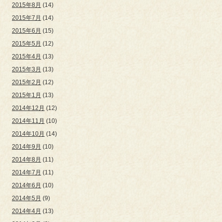
2015年8月
(14)
2015年7月
(14)
2015年6月
(15)
2015年5月
(12)
2015年4月
(13)
2015年3月
(13)
2015年2月
(12)
2015年1月
(13)
2014年12月
(12)
2014年11月
(10)
2014年10月
(14)
2014年9月
(10)
2014年8月
(11)
2014年7月
(11)
2014年6月
(10)
2014年5月
(9)
2014年4月
(13)