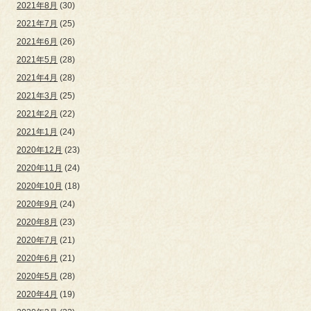
2021年8月
(30)
2021年7月
(25)
2021年6月
(26)
2021年5月
(28)
2021年4月
(28)
2021年3月
(25)
2021年2月
(22)
2021年1月
(24)
2020年12月
(23)
2020年11月
(24)
2020年10月
(18)
2020年9月
(24)
2020年8月
(23)
2020年7月
(21)
2020年6月
(21)
2020年5月
(28)
2020年4月
(19)