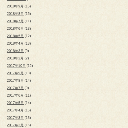
2018年9月
(15)
2018年8月
(15)
2018年7月
(11)
2018年6月
(13)
2018年5月
(12)
2018年4月
(13)
2018年3月
(9)
2018年2月
(2)
2017年10月
(12)
2017年9月
(13)
2017年8月
(14)
2017年7月
(9)
2017年6月
(11)
2017年5月
(14)
2017年4月
(15)
2017年3月
(13)
2017年2月
(16)