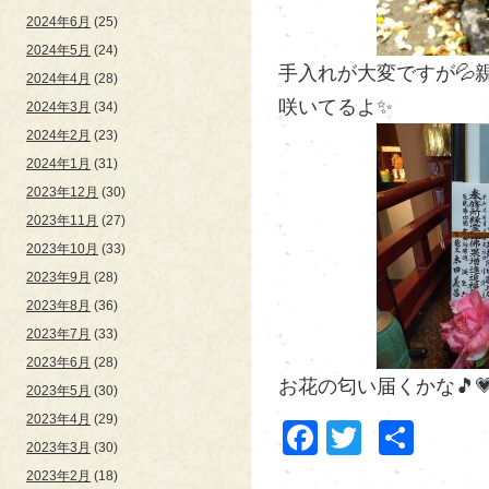
2024年6月
(25)
2024年5月
(24)
手入れが大変ですが💦
2024年4月
(28)
咲いてるよ✨
2024年3月
(34)
2024年2月
(23)
2024年1月
(31)
2023年12月
(30)
2023年11月
(27)
2023年10月
(33)
2023年9月
(28)
2023年8月
(36)
2023年7月
(33)
2023年6月
(28)
お花の匂い届くかな🎵💗(*
2023年5月
(30)
2023年4月
(29)
Facebook
Twitter
共
2023年3月
(30)
有
2023年2月
(18)