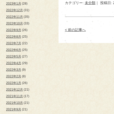
カテゴリー:
未分類
投稿日: 
2023年1月
(28)
2022年12月
(31)
2022年11月
(35)
2022年10月
(33)
< 前の記事へ
2022年9月
(26)
2022年8月
(25)
2022年7月
(22)
2022年6月
(25)
2022年5月
(27)
2022年4月
(29)
2022年3月
(9)
2022年2月
(8)
2022年1月
(26)
2021年12月
(21)
2021年11月
(17)
2021年10月
(21)
2021年9月
(21)