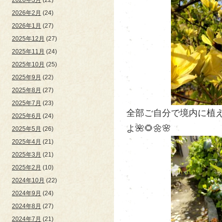
2026年2月
(24)
2026年1月
(27)
2025年12月
(27)
2025年11月
(24)
2025年10月
(25)
2025年9月
(22)
2025年8月
(27)
2025年7月
(23)
全部ご自分で境内に植
2025年6月
(24)
よ🌺🌻🌼🌸
2025年5月
(26)
2025年4月
(21)
2025年3月
(21)
2025年2月
(10)
2024年10月
(22)
2024年9月
(24)
2024年8月
(27)
2024年7月
(21)