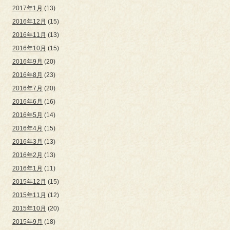
2017年1月
(13)
2016年12月
(15)
2016年11月
(13)
2016年10月
(15)
2016年9月
(20)
2016年8月
(23)
2016年7月
(20)
2016年6月
(16)
2016年5月
(14)
2016年4月
(15)
2016年3月
(13)
2016年2月
(13)
2016年1月
(11)
2015年12月
(15)
2015年11月
(12)
2015年10月
(20)
2015年9月
(18)