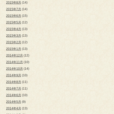
2015年8月
(14)
2015年7月
(14)
2015年6月
(15)
2015年5月
(12)
2015年4月
(13)
2015年3月
(13)
2015年2月
(12)
2015年1月
(13)
2014年12月
(12)
2014年11月
(10)
2014年10月
(14)
2014年9月
(10)
2014年8月
(11)
2014年7月
(11)
2014年6月
(10)
2014年5月
(9)
2014年4月
(13)