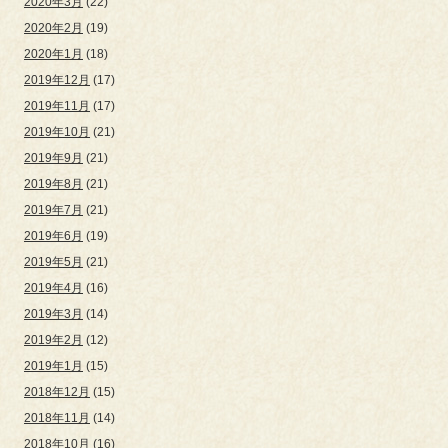
2020年3月
(22)
2020年2月
(19)
2020年1月
(18)
2019年12月
(17)
2019年11月
(17)
2019年10月
(21)
2019年9月
(21)
2019年8月
(21)
2019年7月
(21)
2019年6月
(19)
2019年5月
(21)
2019年4月
(16)
2019年3月
(14)
2019年2月
(12)
2019年1月
(15)
2018年12月
(15)
2018年11月
(14)
2018年10月
(16)