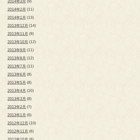
2014年3月
(9)
2014年2月
(11)
2014年1月
(13)
2013年12月
(14)
2013年11月
(9)
2013年10月
(12)
2013年9月
(11)
2013年8月
(12)
2013年7月
(11)
2013年6月
(8)
2013年5月
(8)
2013年4月
(10)
2013年3月
(8)
2013年2月
(7)
2013年1月
(6)
2012年12月
(10)
2012年11月
(6)
2012年10月
(8)